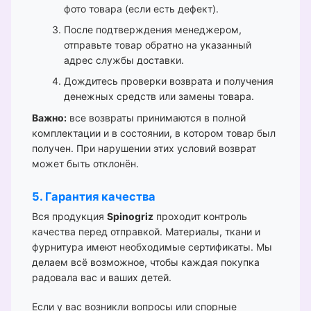
фото товара (если есть дефект).
После подтверждения менеджером,
отправьте товар обратно на указанный
адрес службы доставки.
Дождитесь проверки возврата и получения
денежных средств или замены товара.
Важно:
все возвраты принимаются в полной
комплектации и в состоянии, в котором товар был
получен. При нарушении этих условий возврат
может быть отклонён.
5. Гарантия качества
Вся продукция
Spinogriz
проходит контроль
качества перед отправкой. Материалы, ткани и
фурнитура имеют необходимые сертификаты. Мы
делаем всё возможное, чтобы каждая покупка
радовала вас и ваших детей.
Если у вас возникли вопросы или спорные