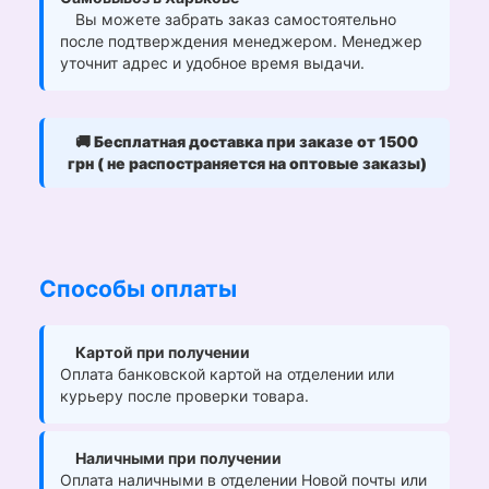
Вы можете забрать заказ самостоятельно
после подтверждения менеджером. Менеджер
уточнит адрес и удобное время выдачи.
🚚
Бесплатная доставка при заказе от 1500
грн ( не распостраняется на оптовые заказы)
Способы оплаты
Картой при получении
Оплата банковской картой на отделении или
курьеру после проверки товара.
Наличными при получении
Оплата наличными в отделении Новой почты или