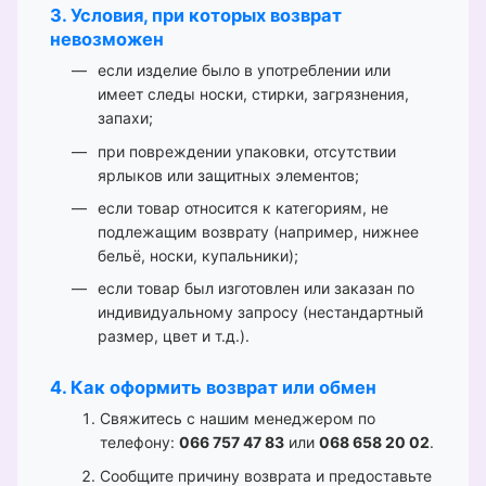
3. Условия, при которых возврат
невозможен
если изделие было в употреблении или
имеет следы носки, стирки, загрязнения,
запахи;
при повреждении упаковки, отсутствии
ярлыков или защитных элементов;
если товар относится к категориям, не
подлежащим возврату (например, нижнее
бельё, носки, купальники);
если товар был изготовлен или заказан по
индивидуальному запросу (нестандартный
размер, цвет и т.д.).
4. Как оформить возврат или обмен
Свяжитесь с нашим менеджером по
телефону:
066 757 47 83
или
068 658 20 02
.
Сообщите причину возврата и предоставьте