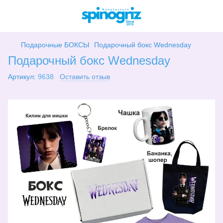
Подарочные БОКСЫ
Подарочный бокс Wednesday
Подарочный бокс Wednesday
Артикул:
9638
Оставить отзыв