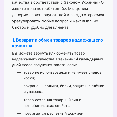
качества в соответствии с Законом Украины «О
защите прав потребителей». Мы ценим
доверие своих покупателей и всегда стараемся
урегулировать любые вопросы максимально
быстро и удобно для клиента.
1. Возврат и обмен товаров надлежащего
качества
Вы можете вернуть или обменять товар
надлежащего качества в течение
14 календарных
дней
после получения заказа, если:
товар не использовался и не имеет следов
носки;
сохранены ярлыки, бирки, защитные плёнки
и упаковка;
товар сохранил товарный вид и
потребительские свойства;
прилагается расчётный документ,