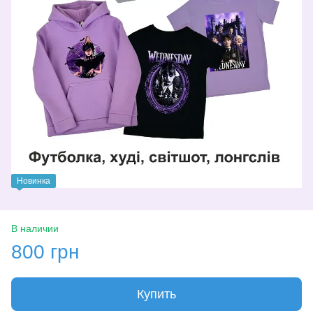
Новинка
В наличии
800 грн
Купить