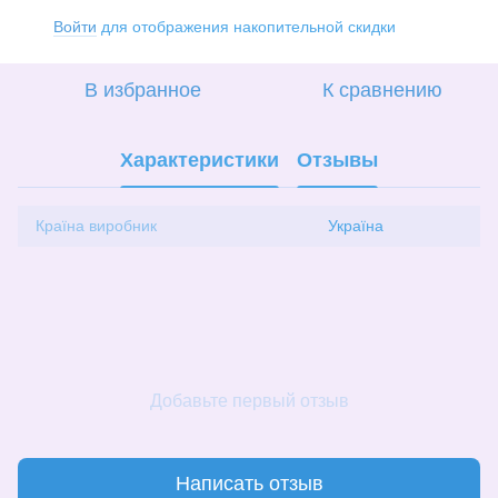
Войти
для отображения накопительной скидки
%
В избранное
К сравнению
Характеристики
Отзывы
Країна виробник
Україна
Добавьте первый отзыв
Написать отзыв