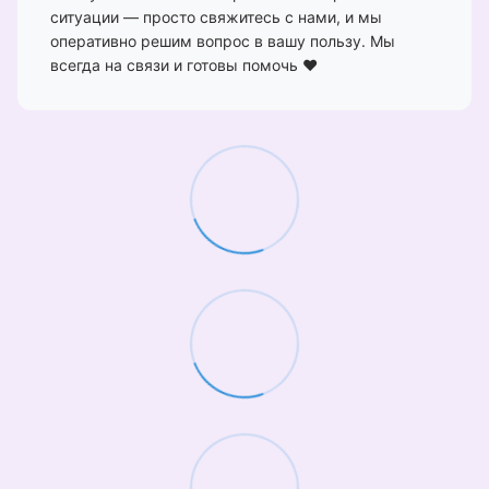
ситуации — просто свяжитесь с нами, и мы
оперативно решим вопрос в вашу пользу. Мы
всегда на связи и готовы помочь ❤️