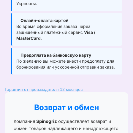
Укрпочты.
Онлайн-оплата картой
Во время оформления заказа через
защищённый платёжный сервис
Visa /
MasterCard
.
Предоплата на банковскую карту
По желанию вы можете внести предоплату для
бронирования или ускоренной отправки заказа.
Гарантия от производителя 12 месяцев
Возврат и обмен
Компания
Spinogriz
осуществляет возврат и
обмен товаров надлежащего и ненадлежащего