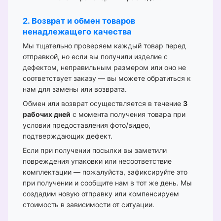
2. Возврат и обмен товаров
ненадлежащего качества
Мы тщательно проверяем каждый товар перед
отправкой, но если вы получили изделие с
дефектом, неправильным размером или оно не
соответствует заказу — вы можете обратиться к
нам для замены или возврата.
Обмен или возврат осуществляется в течение
3
рабочих дней
с момента получения товара при
условии предоставления фото/видео,
подтверждающих дефект.
Если при получении посылки вы заметили
повреждения упаковки или несоответствие
комплектации — пожалуйста, зафиксируйте это
при получении и сообщите нам в тот же день. Мы
создадим новую отправку или компенсируем
стоимость в зависимости от ситуации.