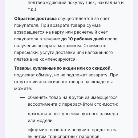
подтверждающий покупку (чек, накладная и
т.д.).
Обратная доставка
осуществляется за счёт
покупателя. При возврате товара сумма
возвращается на карту или расчётный счёт
покупателя в течение
до 10 рабочих дней
после
получения возврата магазином. Стоимость
пересылки, услуги доставки или наложенного
платежа не компенсируются.
Товары, купленные по акции или со скидкой
,
подлежат обмену, но не подлежат возврату. При
отсутствии аналогичного товара на складе вы
можете:
обменять товар на другой из имеющегося
ассортимента с перерасчётом стоимости;
дождаться поступления нужного размера
или модели;
оформить возврат и получить средства за
вычетом транспортных расходов.