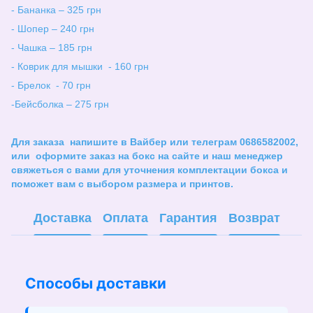
- Бананка – 325 грн
- Шопер – 240 грн
- Чашка – 185 грн
- Коврик для мышки - 160 грн
- Брелок - 70 грн
-Бейсболка – 275 грн
Для заказа напишите в Вайбер или телеграм 0686582002,
или оформите заказ на бокс на сайте и наш менеджер
свяжеться с вами для уточнения комплектации бокса и
поможет вам с выбором размера и принтов.
Доставка
Оплата
Гарантия
Возврат
Способы доставки