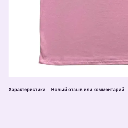
Характеристики
Новый отзыв или комментарий