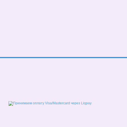
© 2026
Мобильная версия
Принимаем к оплате