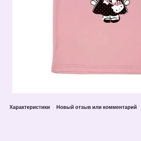
Характеристики
Новый отзыв или комментарий