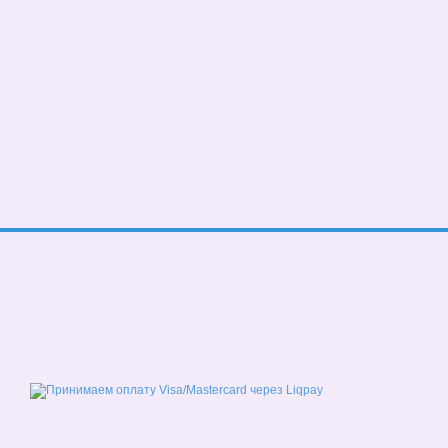
© 2026
Мобильная версия
Принимаем к оплате