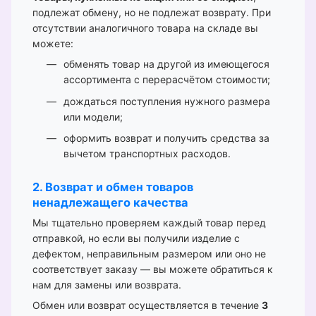
подлежат обмену, но не подлежат возврату. При
отсутствии аналогичного товара на складе вы
можете:
обменять товар на другой из имеющегося
ассортимента с перерасчётом стоимости;
дождаться поступления нужного размера
или модели;
оформить возврат и получить средства за
вычетом транспортных расходов.
2. Возврат и обмен товаров
ненадлежащего качества
Мы тщательно проверяем каждый товар перед
отправкой, но если вы получили изделие с
дефектом, неправильным размером или оно не
соответствует заказу — вы можете обратиться к
нам для замены или возврата.
Обмен или возврат осуществляется в течение
3