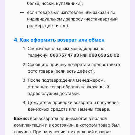
бельё, носки, купальники);
если товар был изготовлен или заказан по
индивидуальному запросу (нестандартный
размер, цвет и т.д.).
4. Как оформить возврат или обмен
Свяжитесь с нашим менеджером по
телефону:
066 757 47 83
или
068 658 20 02
.
Сообщите причину возврата и предоставьте
фото товара (если есть дефект).
После подтверждения менеджером,
отправьте товар обратно на указанный
адрес службы доставки.
Дождитесь проверки возврата и получения
денежных средств или замены товара.
Важно:
все возвраты принимаются в полной
комплектации и в состоянии, в котором товар был
получен. При нарушении этих условий возврат