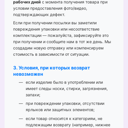
рабочих дней
с момента получения товара при
условии предоставления фото/видео,
подтверждающих дефект.
Если при получении посылки вы заметили
повреждения упаковки или несоответствие
комплектации — пожалуйста, зафиксируйте это
при получении и сообщите нам в тот же день. Мы
создадим новую отправку или компенсируем
стоимость в зависимости от ситуации.
3. Условия, при которых возврат
невозможен
если изделие было в употреблении или
имеет следы носки, стирки, загрязнения,
запахи;
при повреждении упаковки, отсутствии
ярлыков или защитных элементов;
если товар относится к категориям, не
подлежащим возврату (например, нижнее