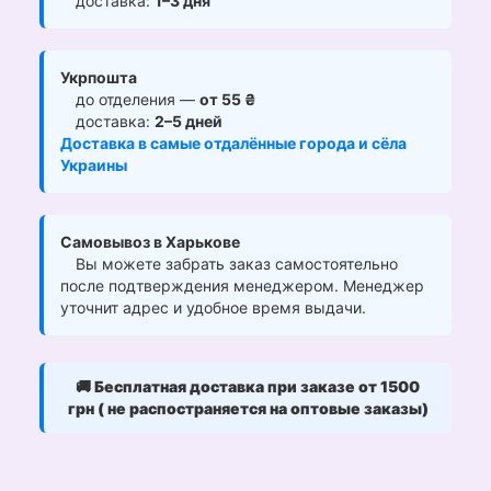
доставка:
1–3 дня
Укрпошта
до отделения —
от 55 ₴
доставка:
2–5 дней
Доставка в самые отдалённые города и сёла
Украины
Самовывоз в Харькове
Вы можете забрать заказ самостоятельно
после подтверждения менеджером. Менеджер
уточнит адрес и удобное время выдачи.
🚚
Бесплатная доставка при заказе от 1500
грн ( не распостраняется на оптовые заказы)