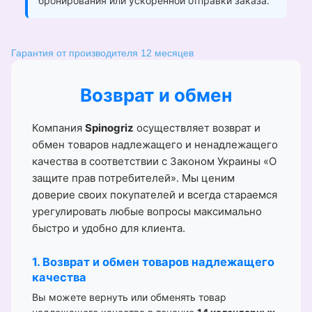
бронирования или ускоренной отправки заказа.
Гарантия от производителя 12 месяцев
Возврат и обмен
Компания
Spinogriz
осуществляет возврат и
обмен товаров надлежащего и ненадлежащего
качества в соответствии с Законом Украины «О
защите прав потребителей». Мы ценим
доверие своих покупателей и всегда стараемся
урегулировать любые вопросы максимально
быстро и удобно для клиента.
1. Возврат и обмен товаров надлежащего
качества
Вы можете вернуть или обменять товар