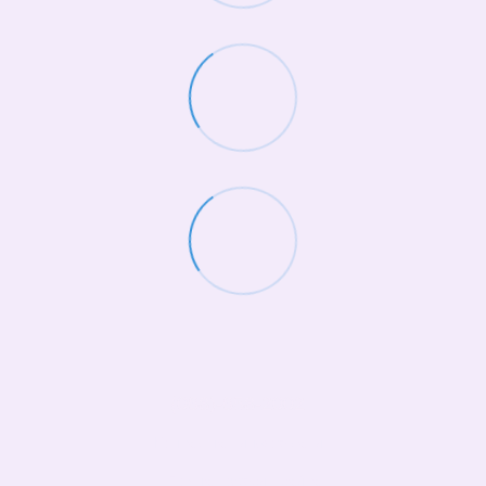
(068)-658-2002
Контактная информация
Полная версия сайта