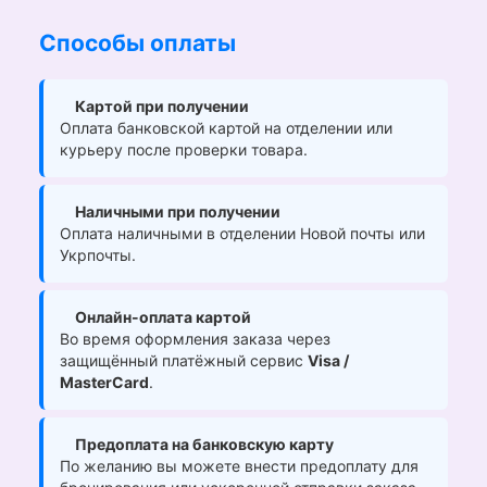
Способы оплаты
Картой при получении
Оплата банковской картой на отделении или
курьеру после проверки товара.
Наличными при получении
Оплата наличными в отделении Новой почты или
Укрпочты.
Онлайн-оплата картой
Во время оформления заказа через
защищённый платёжный сервис
Visa /
MasterCard
.
Предоплата на банковскую карту
По желанию вы можете внести предоплату для