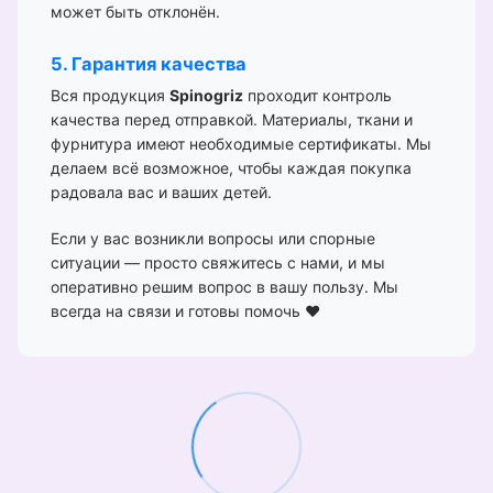
может быть отклонён.
5. Гарантия качества
Вся продукция
Spinogriz
проходит контроль
качества перед отправкой. Материалы, ткани и
фурнитура имеют необходимые сертификаты. Мы
делаем всё возможное, чтобы каждая покупка
радовала вас и ваших детей.
Если у вас возникли вопросы или спорные
ситуации — просто свяжитесь с нами, и мы
оперативно решим вопрос в вашу пользу. Мы
всегда на связи и готовы помочь ❤️