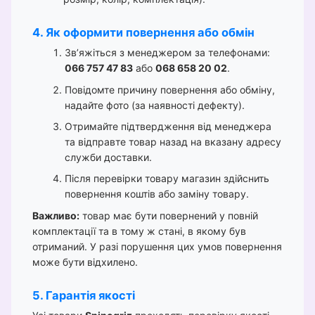
4. Як оформити повернення або обмін
Зв’яжіться з менеджером за телефонами:
066 757 47 83
або
068 658 20 02
.
Повідомте причину повернення або обміну,
надайте фото (за наявності дефекту).
Отримайте підтвердження від менеджера
та відправте товар назад на вказану адресу
служби доставки.
Після перевірки товару магазин здійснить
повернення коштів або заміну товару.
Важливо:
товар має бути повернений у повній
комплектації та в тому ж стані, в якому був
отриманий. У разі порушення цих умов повернення
може бути відхилено.
5. Гарантія якості