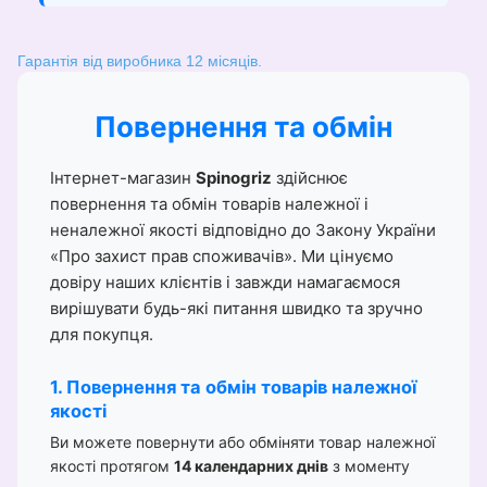
Гарантія від виробника 12 місяців.
Повернення та обмін
Інтернет-магазин
Spinogriz
здійснює
повернення та обмін товарів належної і
неналежної якості відповідно до Закону України
«Про захист прав споживачів». Ми цінуємо
довіру наших клієнтів і завжди намагаємося
вирішувати будь-які питання швидко та зручно
для покупця.
1. Повернення та обмін товарів належної
якості
Ви можете повернути або обміняти товар належної
якості протягом
14 календарних днів
з моменту