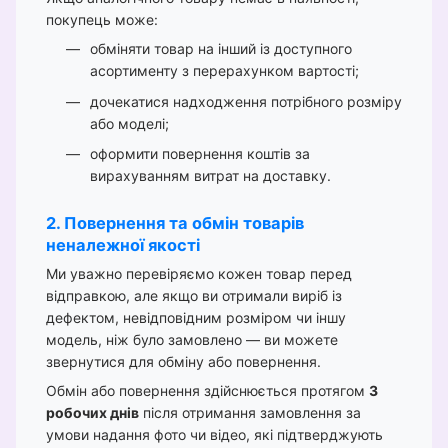
покупець може:
обміняти товар на інший із доступного
асортименту з перерахунком вартості;
дочекатися надходження потрібного розміру
або моделі;
оформити повернення коштів за
вирахуванням витрат на доставку.
2. Повернення та обмін товарів
неналежної якості
Ми уважно перевіряємо кожен товар перед
відправкою, але якщо ви отримали виріб із
дефектом, невідповідним розміром чи іншу
модель, ніж було замовлено — ви можете
звернутися для обміну або повернення.
Обмін або повернення здійснюється протягом
3
робочих днів
після отримання замовлення за
умови надання фото чи відео, які підтверджують