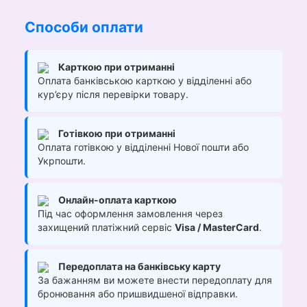
Способи оплати
Карткою при отриманні
Оплата банківською карткою у відділенні або
кур’єру після перевірки товару.
Готівкою при отриманні
Оплата готівкою у відділенні Нової пошти або
Укрпошти.
Онлайн-оплата карткою
Під час оформлення замовлення через
захищений платіжний сервіс
Visa / MasterCard
.
Передоплата на банківську карту
За бажанням ви можете внести передоплату для
бронювання або пришвидшеної відправки.