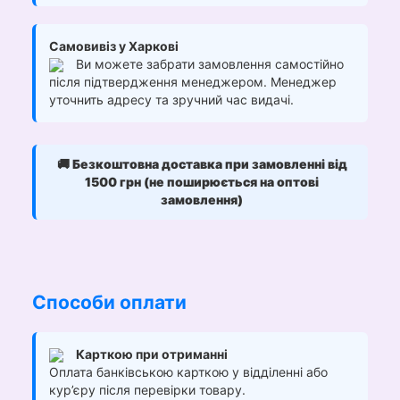
Самовивіз у Харкові
Ви можете забрати замовлення самостійно
після підтвердження менеджером. Менеджер
уточнить адресу та зручний час видачі.
🚚
Безкоштовна доставка при замовленні від
1500 грн (не поширюється на оптові
замовлення)
Способи оплати
Карткою при отриманні
Оплата банківською карткою у відділенні або
кур’єру після перевірки товару.