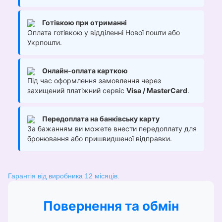
Готівкою при отриманні
Оплата готівкою у відділенні Нової пошти або
Укрпошти.
Онлайн-оплата карткою
Під час оформлення замовлення через
захищений платіжний сервіс
Visa / MasterCard
.
Передоплата на банківську карту
За бажанням ви можете внести передоплату для
бронювання або пришвидшеної відправки.
Гарантія від виробника 12 місяців.
Повернення та обмін