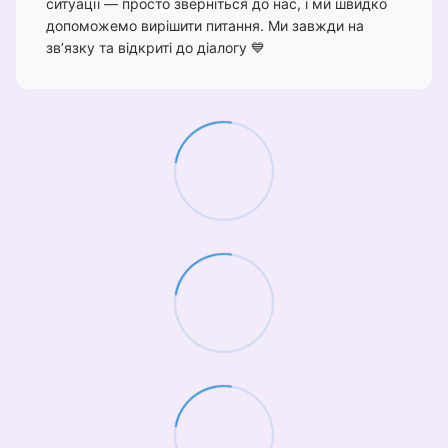
ситуації — просто зверніться до нас, і ми швидко
допоможемо вирішити питання. Ми завжди на
зв’язку та відкриті до діалогу 💙