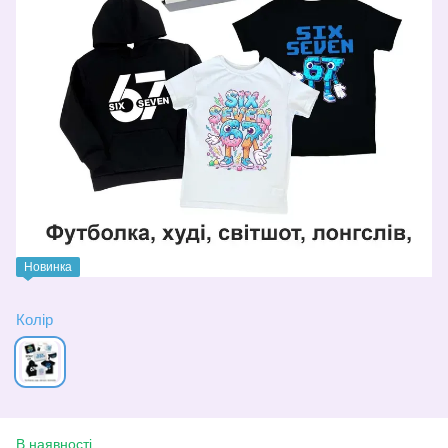
Новинка
Колір
В наявності