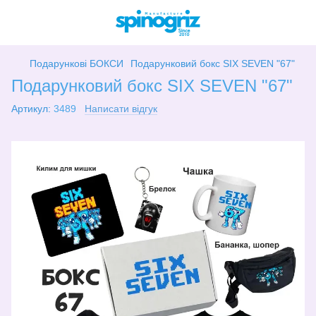
Подарункові БОКСИ
Подарунковий бокс SIX SEVEN "67"
Подарунковий бокс SIX SEVEN "67"
Артикул:
3489
Написати відгук