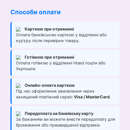
Способи оплати
Карткою при отриманні
Оплата банківською карткою у відділенні або
кур’єру після перевірки товару.
Готівкою при отриманні
Оплата готівкою у відділенні Нової пошти або
Укрпошти.
Онлайн-оплата карткою
Під час оформлення замовлення через
захищений платіжний сервіс
Visa / MasterCard
.
Передоплата на банківську карту
За бажанням ви можете внести передоплату для
бронювання або пришвидшеної відправки.