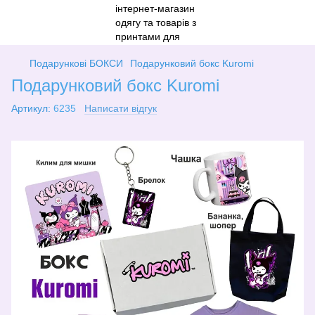
Подарункові БОКСИ
Подарунковий бокс Kuromi
Подарунковий бокс Kuromi
Артикул:
6235
Написати відгук