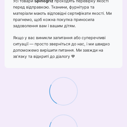
Усі товари
Spinogriz
проходять перевірку якості
перед відправкою. Тканини, фурнітура та
матеріали мають відповідні сертифікати якості. Ми
прагнемо, щоб кожна покупка приносила
задоволення вам і вашим дітям.
Якщо у вас виникли запитання або суперечливі
ситуації — просто зверніться до нас, і ми швидко
допоможемо вирішити питання. Ми завжди на
зв’язку та відкриті до діалогу 💙