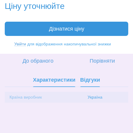
Ціну уточнюйте
Дізнатися ціну
Увійти
для відображення накопичувальної знижки
%
До обраного
Порівняти
Характеристики
Відгуки
Країна виробник
Україна