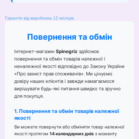
Гарантія від виробника 12 місяців.
Повернення та обмін
Інтернет-магазин
Spinogriz
здійснює
повернення та обмін товарів належної і
неналежної якості відповідно до Закону України
«Про захист прав споживачів». Ми цінуємо
довіру наших клієнтів і завжди намагаємося
вирішувати будь-які питання швидко та зручно
для покупця.
1. Повернення та обмін товарів належної
якості
Ви можете повернути або обміняти товар належної
якості протягом
14 календарних днів
з моменту