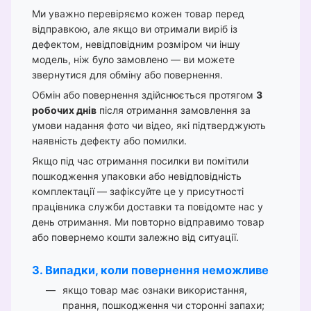
Ми уважно перевіряємо кожен товар перед
відправкою, але якщо ви отримали виріб із
дефектом, невідповідним розміром чи іншу
модель, ніж було замовлено — ви можете
звернутися для обміну або повернення.
Обмін або повернення здійснюється протягом
3
робочих днів
після отримання замовлення за
умови надання фото чи відео, які підтверджують
наявність дефекту або помилки.
Якщо під час отримання посилки ви помітили
пошкодження упаковки або невідповідність
комплектації — зафіксуйте це у присутності
працівника служби доставки та повідомте нас у
день отримання. Ми повторно відправимо товар
або повернемо кошти залежно від ситуації.
3. Випадки, коли повернення неможливе
якщо товар має ознаки використання,
прання, пошкодження чи сторонні запахи;