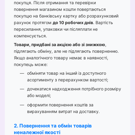
покупця. Після отримання та перевірки
повернення магазином кошти повертаються
покупцю на банківську картку або розрахунковий
рахунок протягом
до 10 робочих днів
. Вартість
пересилання, упаковки чи післяплати не
компенсується.
Товари, придбані за акцією або зі знижкою
,
підлягають обміну, але не підлягають поверненню.
Якщо аналогічного товару немає в наявності,
покупець може:
обміняти товар на інший із доступного
асортименту з перерахунком вартості;
дочекатися надходження потрібного розміру
або моделі;
оформити повернення коштів за
вирахуванням витрат на доставку.
2. Повернення та обмін товарів
неналежної якості