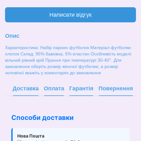
Написати відгук
Опис
Характеристика: Набір парних футболок Матеріал футболки:
хлопок Склад: 95% бавовна, 5% еластан Особливість моделі:
вільний рівний крій Прання при температурі 30-40°. Для
замовлення оберіть розмір жіночої футболки, а розмір
чоловічої вкажіть у коментарях до замовлення
Доставка
Оплата
Гарантія
Повернення
Способи доставки
Нова Пошта