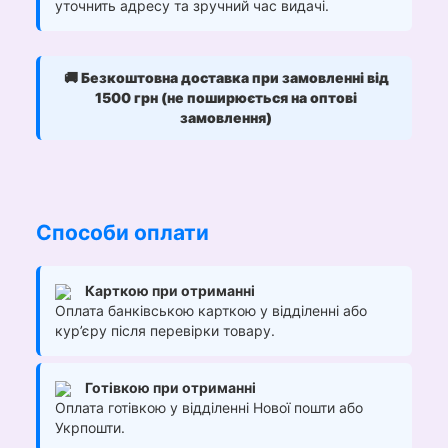
уточнить адресу та зручний час видачі.
🚚
Безкоштовна доставка при замовленні від
1500 грн (не поширюється на оптові
замовлення)
Способи оплати
Карткою при отриманні
Оплата банківською карткою у відділенні або
кур’єру після перевірки товару.
Готівкою при отриманні
Оплата готівкою у відділенні Нової пошти або
Укрпошти.