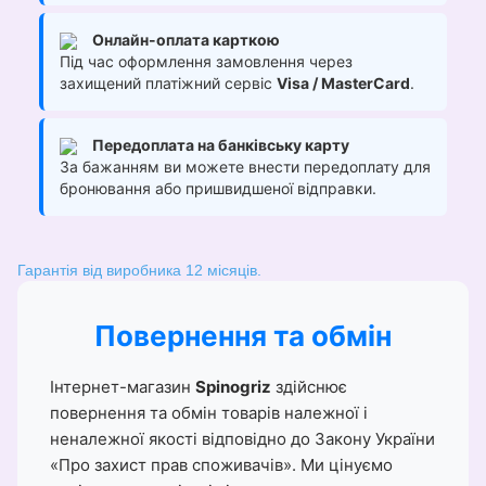
Онлайн-оплата карткою
Під час оформлення замовлення через
захищений платіжний сервіс
Visa / MasterCard
.
Передоплата на банківську карту
За бажанням ви можете внести передоплату для
бронювання або пришвидшеної відправки.
Гарантія від виробника 12 місяців.
Повернення та обмін
Інтернет-магазин
Spinogriz
здійснює
повернення та обмін товарів належної і
неналежної якості відповідно до Закону України
«Про захист прав споживачів». Ми цінуємо