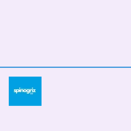
© 2026
Мобільна версія