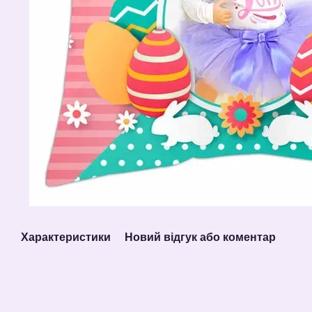
Характеристики
Новий відгук або коментар