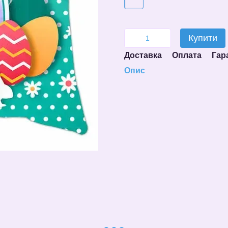
Купити
Доставка
Оплата
Гар
Опис