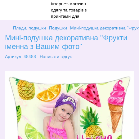
Пледи, подушки
Подушки
Мині-подушка декоративна "Фрук
Мині-подушка декоративна "Фрукти
іменна з Вашим фото"
Артикул:
48488
Написати відгук