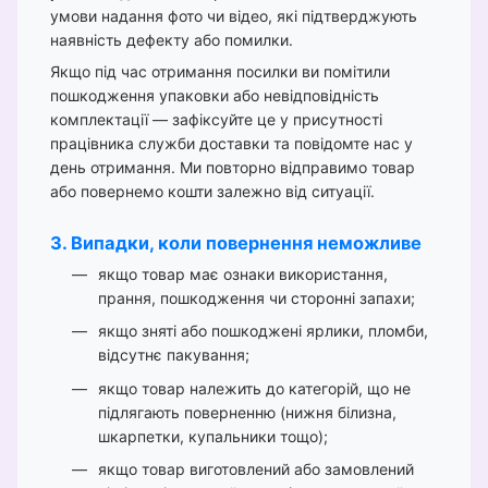
умови надання фото чи відео, які підтверджують
наявність дефекту або помилки.
Якщо під час отримання посилки ви помітили
пошкодження упаковки або невідповідність
комплектації — зафіксуйте це у присутності
працівника служби доставки та повідомте нас у
день отримання. Ми повторно відправимо товар
або повернемо кошти залежно від ситуації.
3. Випадки, коли повернення неможливе
якщо товар має ознаки використання,
прання, пошкодження чи сторонні запахи;
якщо зняті або пошкоджені ярлики, пломби,
відсутнє пакування;
якщо товар належить до категорій, що не
підлягають поверненню (нижня білизна,
шкарпетки, купальники тощо);
якщо товар виготовлений або замовлений