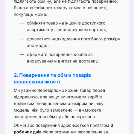
підлягають обміну, але не підлягають поверненню.
Якщо аналогічного товару немає в наявності,
покупець може:
обміняти товар на інший із доступного
асортименту з перерахунком вартості;
дочекатися надходження потрібного розміру
або моделі;
оформити повернення коштів за
вирахуванням витрат на доставку.
2. Повернення та обмін товарів
неналежної якості
Ми уважно перевіряємо кожен товар перед
відправкою, але якщо ви отримали виріб із
дефектом, невідповідним розміром чи іншу
модель, ніж було замовлено — ви можете
звернутися для обміну або повернення.
Обмін або повернення здійснюється протягом
3
робочих днів
після отримання замовлення за