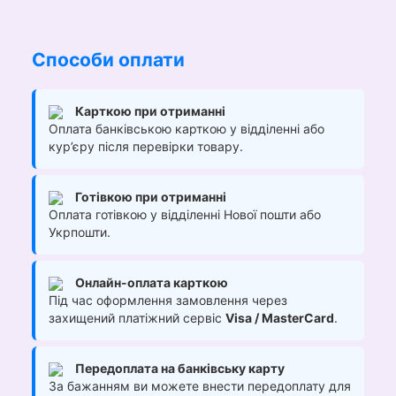
Способи оплати
Карткою при отриманні
Оплата банківською карткою у відділенні або
кур’єру після перевірки товару.
Готівкою при отриманні
Оплата готівкою у відділенні Нової пошти або
Укрпошти.
Онлайн-оплата карткою
Під час оформлення замовлення через
захищений платіжний сервіс
Visa / MasterCard
.
Передоплата на банківську карту
За бажанням ви можете внести передоплату для