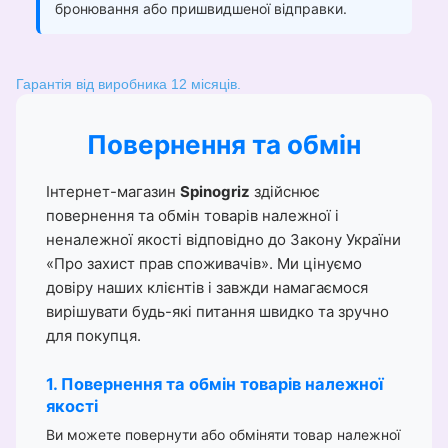
бронювання або пришвидшеної відправки.
Гарантія від виробника 12 місяців.
Повернення та обмін
Інтернет-магазин
Spinogriz
здійснює
повернення та обмін товарів належної і
неналежної якості відповідно до Закону України
«Про захист прав споживачів». Ми цінуємо
довіру наших клієнтів і завжди намагаємося
вирішувати будь-які питання швидко та зручно
для покупця.
1. Повернення та обмін товарів належної
якості
Ви можете повернути або обміняти товар належної