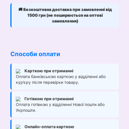
🚚
Безкоштовна доставка при замовленні від
1500 грн (не поширюється на оптові
замовлення)
Способи оплати
Карткою при отриманні
Оплата банківською карткою у відділенні або
кур’єру після перевірки товару.
Готівкою при отриманні
Оплата готівкою у відділенні Нової пошти або
Укрпошти.
Онлайн-оплата карткою