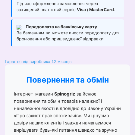
Під час оформлення замовлення через
захищений платіжний сервіс
Visa / MasterCard
.
Передоплата на банківську карту
За бажанням ви можете внести передоплату для
бронювання або пришвидшеної відправки.
Гарантія від виробника 12 місяців.
Повернення та обмін
Інтернет-магазин
Spinogriz
здійснює
повернення та обмін товарів належної і
неналежної якості відповідно до Закону України
«Про захист прав споживачів». Ми цінуємо
довіру наших клієнтів і завжди намагаємося
вирішувати будь-які питання швидко та зручно