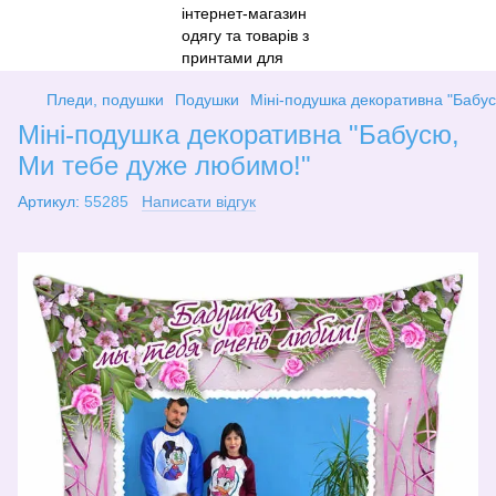
Пледи, подушки
Подушки
Міні-подушка декоративна "Бабу
Міні-подушка декоративна "Бабусю,
Ми тебе дуже любимо!"
Артикул:
55285
Написати відгук