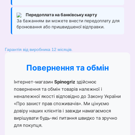
Передоплата на банківську карту
За бажанням ви можете внести передоплату для
бронювання або пришвидшеної відправки.
Гарантія від виробника 12 місяців.
Повернення та обмін
Інтернет-магазин
Spinogriz
здійснює
повернення та обмін товарів належної і
неналежної якості відповідно до Закону України
«Про захист прав споживачів». Ми цінуємо
довіру наших клієнтів і завжди намагаємося
вирішувати будь-які питання швидко та зручно
для покупця.