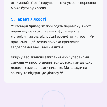
отриманий. У разі порушення цих умов повернення
може бути відхилено.
5. Гарантія якості
Усі товари
Spinogriz
проходять перевірку якості
перед відправкою. Тканини, фурнітура та
матеріали мають відповідні сертифікати якості. Ми
прагнемо, щоб кожна покупка приносила
задоволення вам і вашим дітям.
Якщо у вас виникли запитання або суперечливі
ситуації — просто зверніться до нас, і ми швидко
допоможемо вирішити питання. Ми завжди на
зв’язку та відкриті до діалогу 💙