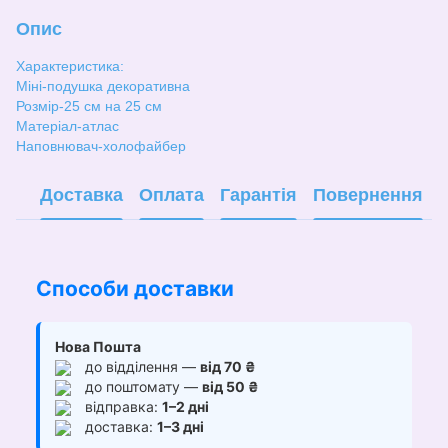
Опис
Характеристика:
Міні-подушка декоративна
Розмір-25 см на 25 см
Матеріал-атлас
Наповнювач-холофайбер
Доставка
Оплата
Гарантія
Повернення
Способи доставки
Нова Пошта
до відділення —
від 70 ₴
до поштомату —
від 50 ₴
відправка:
1–2 дні
доставка:
1–3 дні