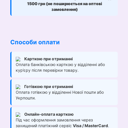
1500 грн (не поширюється на оптові
замовлення)
Способи оплати
Карткою при отриманні
Оплата банківською карткою у відділенні або
кур’єру після перевірки товару.
Готівкою при отриманні
Оплата готівкою у відділенні Нової пошти або
Укрпошти.
Онлайн-оплата карткою
Під час оформлення замовлення через
захищений платіжний сервіс
Visa / MasterCard
.