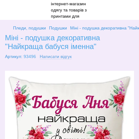
Пледи, подушки
Подушки
Міні - подушка декоративна "Най
Міні - подушка декоративна
"Найкраща бабуся іменна"
Артикул:
93496
Написати відгук