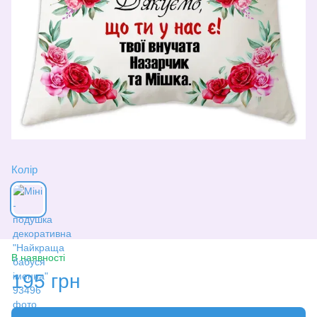
Колір
В наявності
195 грн