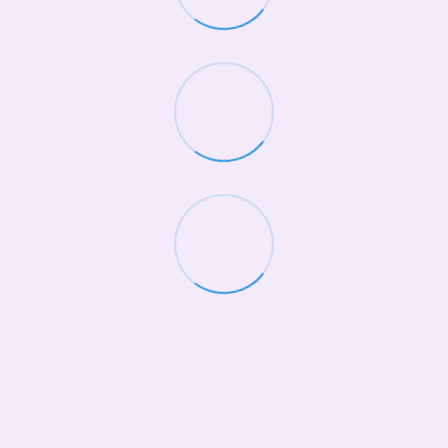
(068)-658-2002
Контактна інформація