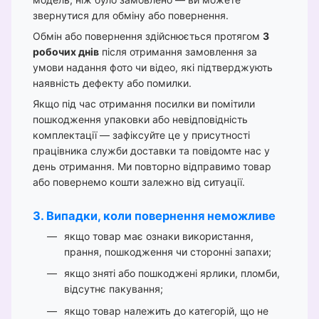
звернутися для обміну або повернення.
Обмін або повернення здійснюється протягом
3
робочих днів
після отримання замовлення за
умови надання фото чи відео, які підтверджують
наявність дефекту або помилки.
Якщо під час отримання посилки ви помітили
пошкодження упаковки або невідповідність
комплектації — зафіксуйте це у присутності
працівника служби доставки та повідомте нас у
день отримання. Ми повторно відправимо товар
або повернемо кошти залежно від ситуації.
3. Випадки, коли повернення неможливе
якщо товар має ознаки використання,
прання, пошкодження чи сторонні запахи;
якщо зняті або пошкоджені ярлики, пломби,
відсутнє пакування;
якщо товар належить до категорій, що не