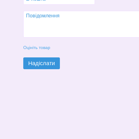
Оцініть товар
Надіслати