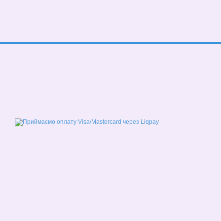
© 2026
Мобільна версія
Приймаємо до оплати