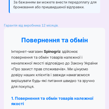
За бажанням ви можете внести передоплату для
бронювання або пришвидшеної відправки.
Гарантія від виробника 12 місяців.
Повернення та обмін
Інтернет-магазин
Spinogriz
здійснює
повернення та обмін товарів належної і
неналежної якості відповідно до Закону України
«Про захист прав споживачів». Ми цінуємо
довіру наших клієнтів і завжди намагаємося
вирішувати будь-які питання швидко та зручно
для покупця.
1. Повернення та обмін товарів належної
якості