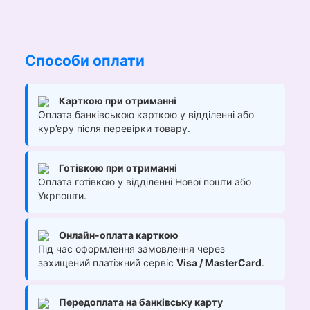
Способи оплати
Карткою при отриманні
Оплата банківською карткою у відділенні або
кур’єру після перевірки товару.
Готівкою при отриманні
Оплата готівкою у відділенні Нової пошти або
Укрпошти.
Онлайн-оплата карткою
Під час оформлення замовлення через
захищений платіжний сервіс
Visa / MasterCard
.
Передоплата на банківську карту