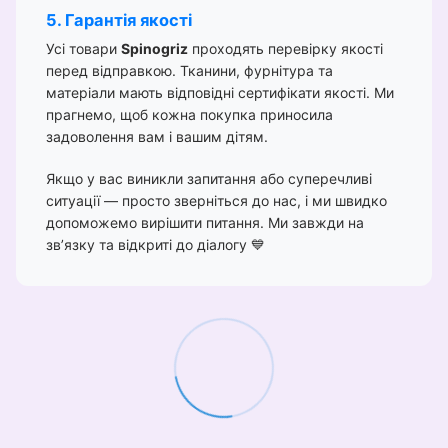
5. Гарантія якості
Усі товари
Spinogriz
проходять перевірку якості
перед відправкою. Тканини, фурнітура та
матеріали мають відповідні сертифікати якості. Ми
прагнемо, щоб кожна покупка приносила
задоволення вам і вашим дітям.
Якщо у вас виникли запитання або суперечливі
ситуації — просто зверніться до нас, і ми швидко
допоможемо вирішити питання. Ми завжди на
зв’язку та відкриті до діалогу 💙