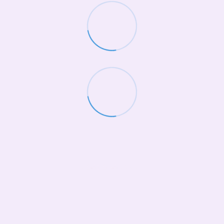
(068)-658-2002
Контактна інформація
Повна версія сайту
© 2026