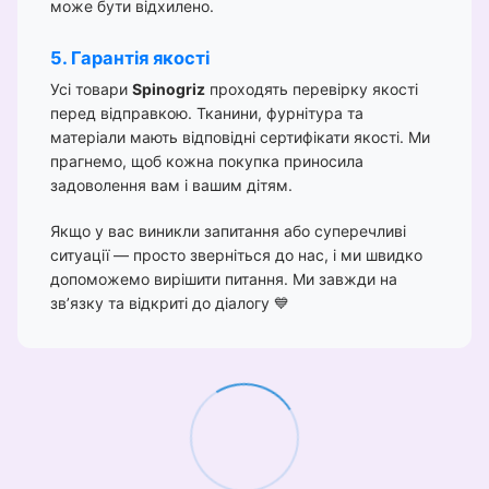
може бути відхилено.
5. Гарантія якості
Усі товари
Spinogriz
проходять перевірку якості
перед відправкою. Тканини, фурнітура та
матеріали мають відповідні сертифікати якості. Ми
прагнемо, щоб кожна покупка приносила
задоволення вам і вашим дітям.
Якщо у вас виникли запитання або суперечливі
ситуації — просто зверніться до нас, і ми швидко
допоможемо вирішити питання. Ми завжди на
зв’язку та відкриті до діалогу 💙