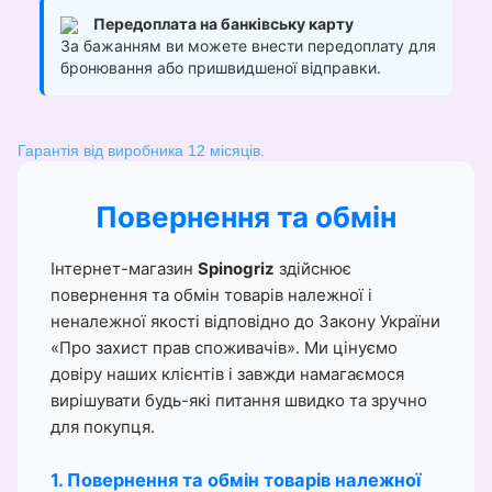
Передоплата на банківську карту
За бажанням ви можете внести передоплату для
бронювання або пришвидшеної відправки.
Гарантія від виробника 12 місяців.
Повернення та обмін
Інтернет-магазин
Spinogriz
здійснює
повернення та обмін товарів належної і
неналежної якості відповідно до Закону України
«Про захист прав споживачів». Ми цінуємо
довіру наших клієнтів і завжди намагаємося
вирішувати будь-які питання швидко та зручно
для покупця.
1. Повернення та обмін товарів належної