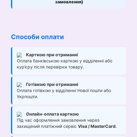
замовлення)
Способи оплати
Карткою при отриманні
Оплата банківською карткою у відділенні або
кур’єру після перевірки товару.
Готівкою при отриманні
Оплата готівкою у відділенні Нової пошти або
Укрпошти.
Онлайн-оплата карткою
Під час оформлення замовлення через
захищений платіжний сервіс
Visa / MasterCard
.