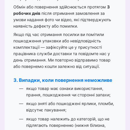
Обмін або повернення здійснюється протягом
3
робочих днів
після отримання замовлення за
умови надання фото чи відео, які підтверджують
наявність дефекту або помилки.
Якщо під час отримання посилки ви помітили
пошкодження упаковки або невідповідність
комплектації — зафіксуйте це у присутності
працівника служби доставки та повідомте нас у
день отримання. Ми повторно відправимо товар
або повернемо кошти залежно від ситуації.
3. Випадки, коли повернення неможливе
якщо товар має ознаки використання,
прання, пошкодження чи сторонні запахи;
якщо зняті або пошкоджені ярлики, пломби,
відсутнє пакування;
якщо товар належить до категорій, що не
підлягають поверненню (нижня білизна,