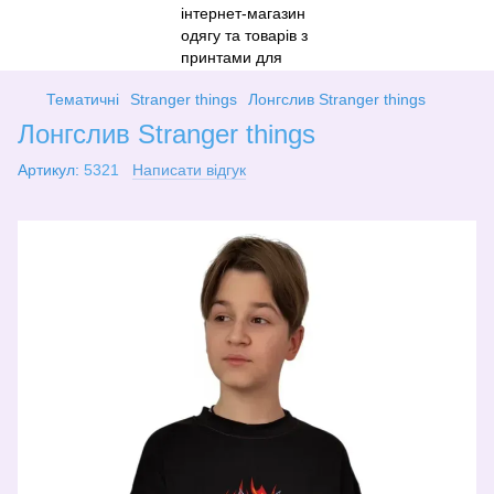
Тематичні
Stranger things
Лонгслив Stranger things
Лонгслив Stranger things
Артикул:
5321
Написати відгук