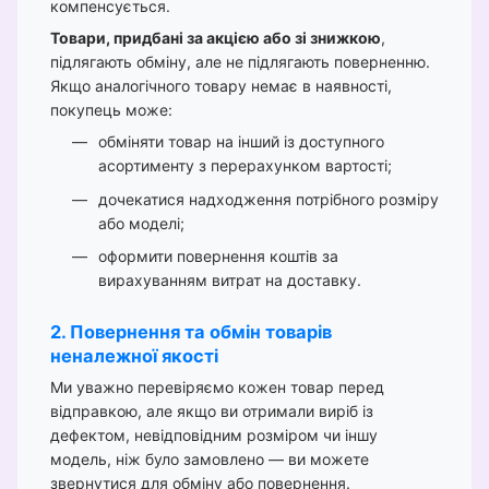
компенсується.
Товари, придбані за акцією або зі знижкою
,
підлягають обміну, але не підлягають поверненню.
Якщо аналогічного товару немає в наявності,
покупець може:
обміняти товар на інший із доступного
асортименту з перерахунком вартості;
дочекатися надходження потрібного розміру
або моделі;
оформити повернення коштів за
вирахуванням витрат на доставку.
2. Повернення та обмін товарів
неналежної якості
Ми уважно перевіряємо кожен товар перед
відправкою, але якщо ви отримали виріб із
дефектом, невідповідним розміром чи іншу
модель, ніж було замовлено — ви можете
звернутися для обміну або повернення.