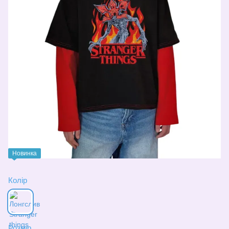
Новинка
Колір
Розмір