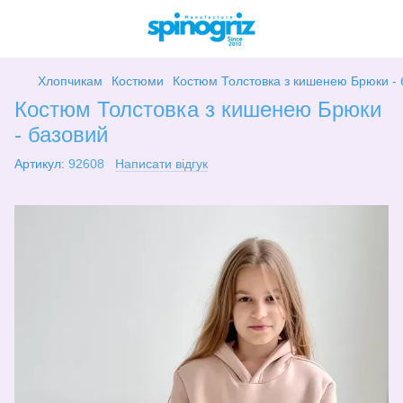
Хлопчикам
Костюми
Костюм Толстовка з кишенею Брюки - 
Костюм Толстовка з кишенею Брюки
- базовий
Артикул:
92608
Написати відгук