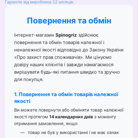
Гарантія від виробника 12 місяців.
Повернення та обмін
Інтернет-магазин
Spinogriz
здійснює
повернення та обмін товарів належної і
неналежної якості відповідно до Закону України
«Про захист прав споживачів». Ми цінуємо
довіру наших клієнтів і завжди намагаємося
вирішувати будь-які питання швидко та зручно
для покупця.
1. Повернення та обмін товарів належної
якості
Ви можете повернути або обміняти товар належної
якості протягом
14 календарних днів
з моменту
отримання замовлення, якщо:
товар не був у використанні і не має ознак