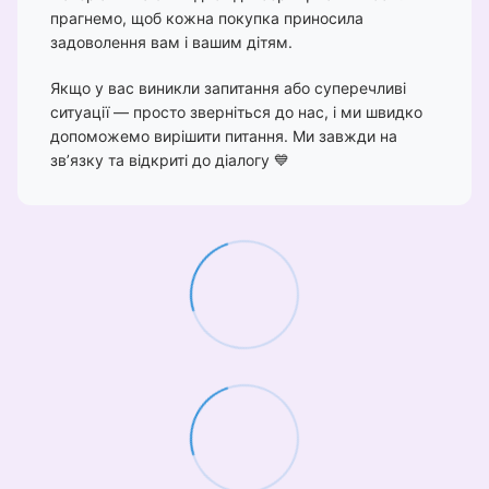
прагнемо, щоб кожна покупка приносила
задоволення вам і вашим дітям.
Якщо у вас виникли запитання або суперечливі
ситуації — просто зверніться до нас, і ми швидко
допоможемо вирішити питання. Ми завжди на
зв’язку та відкриті до діалогу 💙