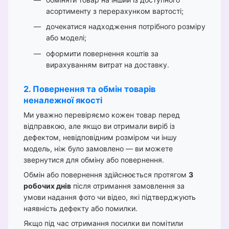
асортименту з перерахунком вартості;
дочекатися надходження потрібного розміру
або моделі;
оформити повернення коштів за
вирахуванням витрат на доставку.
2. Повернення та обмін товарів
неналежної якості
Ми уважно перевіряємо кожен товар перед
відправкою, але якщо ви отримали виріб із
дефектом, невідповідним розміром чи іншу
модель, ніж було замовлено — ви можете
звернутися для обміну або повернення.
Обмін або повернення здійснюється протягом
3
робочих днів
після отримання замовлення за
умови надання фото чи відео, які підтверджують
наявність дефекту або помилки.
Якщо під час отримання посилки ви помітили