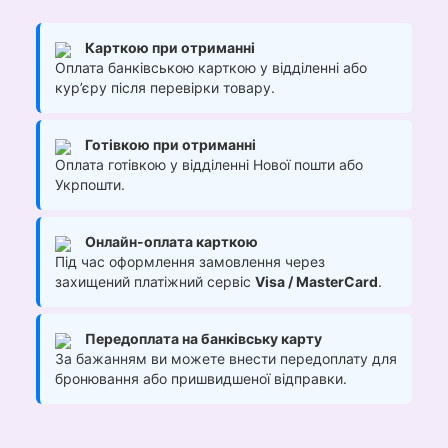
Карткою при отриманні
Оплата банківською карткою у відділенні або
кур’єру після перевірки товару.
Готівкою при отриманні
Оплата готівкою у відділенні Нової пошти або
Укрпошти.
Онлайн-оплата карткою
Під час оформлення замовлення через
захищений платіжний сервіс
Visa / MasterCard
.
Передоплата на банківську карту
За бажанням ви можете внести передоплату для
бронювання або пришвидшеної відправки.