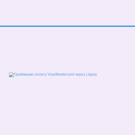
© 2026
Мобільна версія
Приймаємо до оплати