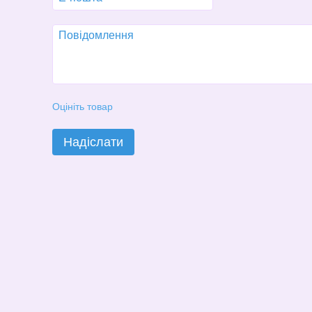
Оцініть товар
Надіслати