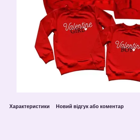
Характеристики
Новий відгук або коментар