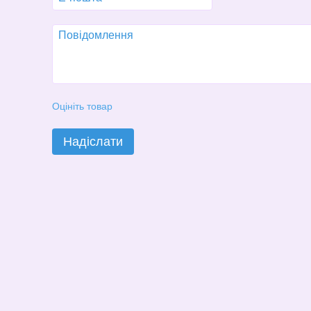
Оцініть товар
Надіслати