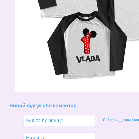
Новий відгук або коментар
Увійти за допомогою