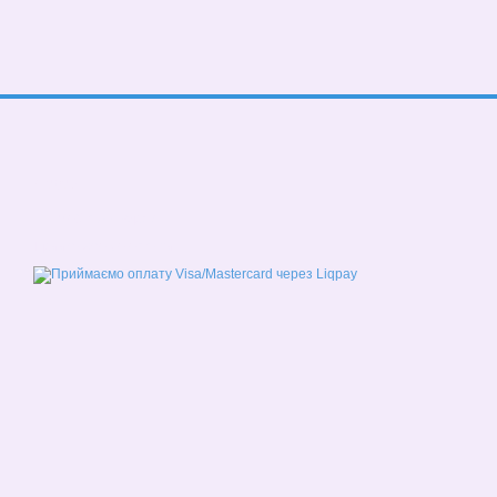
© 2026
Мобільна версія
Приймаємо до оплати