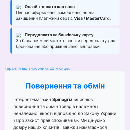
Онлайн-оплата карткою
Під час оформлення замовлення через
захищений платіжний сервіс
Visa / MasterCard
.
Передоплата на банківську карту
За бажанням ви можете внести передоплату для
бронювання або пришвидшеної відправки.
Гарантія від виробника 12 місяців.
Повернення та обмін
Інтернет-магазин
Spinogriz
здійснює
повернення та обмін товарів належної і
неналежної якості відповідно до Закону України
«Про захист прав споживачів». Ми цінуємо
довіру наших клієнтів і завжди намагаємося