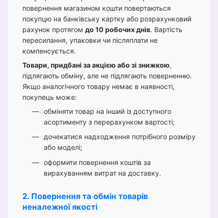
повернення магазином кошти повертаються
покупцю на банківську картку або розрахунковий
рахунок протягом
до 10 робочих днів
. Вартість
пересилання, упаковки чи післяплати не
компенсується.
Товари, придбані за акцією або зі знижкою
,
підлягають обміну, але не підлягають поверненню.
Якщо аналогічного товару немає в наявності,
покупець може:
обміняти товар на інший із доступного
асортименту з перерахунком вартості;
дочекатися надходження потрібного розміру
або моделі;
оформити повернення коштів за
вирахуванням витрат на доставку.
2. Повернення та обмін товарів
неналежної якості