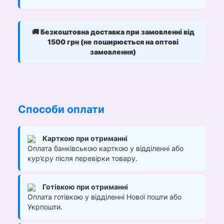
🚚
Безкоштовна доставка при замовленні від
1500 грн (не поширюється на оптові
замовлення)
Способи оплати
Карткою при отриманні
Оплата банківською карткою у відділенні або
кур’єру після перевірки товару.
Готівкою при отриманні
Оплата готівкою у відділенні Нової пошти або
Укрпошти.