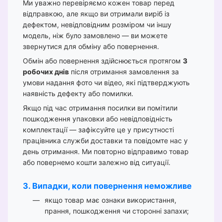
Ми уважно перевіряємо кожен товар перед
відправкою, але якщо ви отримали виріб із
дефектом, невідповідним розміром чи іншу
модель, ніж було замовлено — ви можете
звернутися для обміну або повернення.
Обмін або повернення здійснюється протягом
3
робочих днів
після отримання замовлення за
умови надання фото чи відео, які підтверджують
наявність дефекту або помилки.
Якщо під час отримання посилки ви помітили
пошкодження упаковки або невідповідність
комплектації — зафіксуйте це у присутності
працівника служби доставки та повідомте нас у
день отримання. Ми повторно відправимо товар
або повернемо кошти залежно від ситуації.
3. Випадки, коли повернення неможливе
якщо товар має ознаки використання,
прання, пошкодження чи сторонні запахи;