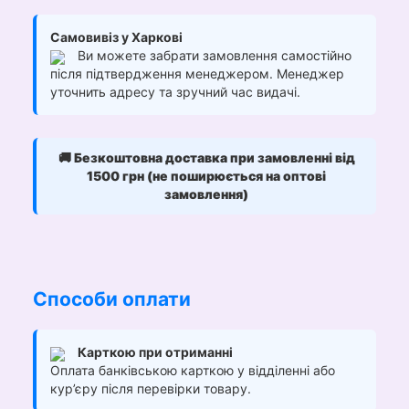
Самовивіз у Харкові
Ви можете забрати замовлення самостійно
після підтвердження менеджером. Менеджер
уточнить адресу та зручний час видачі.
🚚
Безкоштовна доставка при замовленні від
1500 грн (не поширюється на оптові
замовлення)
Способи оплати
Карткою при отриманні
Оплата банківською карткою у відділенні або
кур’єру після перевірки товару.