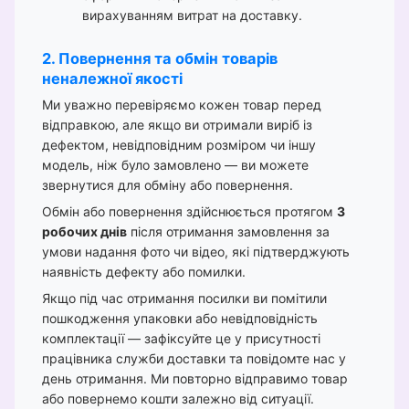
вирахуванням витрат на доставку.
2. Повернення та обмін товарів
неналежної якості
Ми уважно перевіряємо кожен товар перед
відправкою, але якщо ви отримали виріб із
дефектом, невідповідним розміром чи іншу
модель, ніж було замовлено — ви можете
звернутися для обміну або повернення.
Обмін або повернення здійснюється протягом
3
робочих днів
після отримання замовлення за
умови надання фото чи відео, які підтверджують
наявність дефекту або помилки.
Якщо під час отримання посилки ви помітили
пошкодження упаковки або невідповідність
комплектації — зафіксуйте це у присутності
працівника служби доставки та повідомте нас у
день отримання. Ми повторно відправимо товар
або повернемо кошти залежно від ситуації.