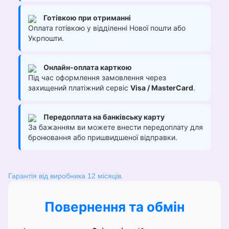
Готівкою при отриманні
Оплата готівкою у відділенні Нової пошти або
Укрпошти.
Онлайн-оплата карткою
Під час оформлення замовлення через
захищений платіжний сервіс
Visa / MasterCard
.
Передоплата на банківську карту
За бажанням ви можете внести передоплату для
бронювання або пришвидшеної відправки.
Гарантія від виробника 12 місяців.
Повернення та обмін