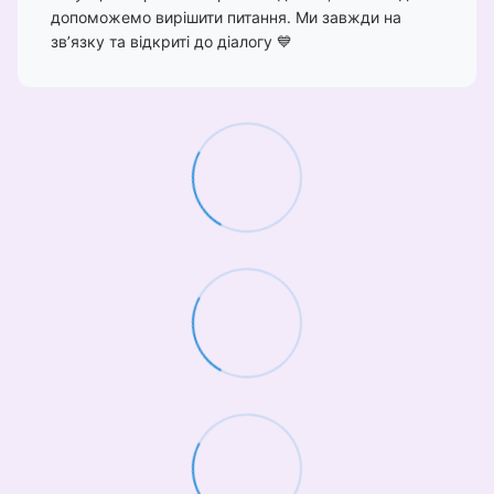
допоможемо вирішити питання. Ми завжди на
зв’язку та відкриті до діалогу 💙