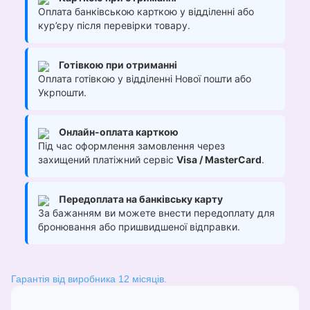
Оплата банківською карткою у відділенні або
кур’єру після перевірки товару.
Готівкою при отриманні
Оплата готівкою у відділенні Нової пошти або
Укрпошти.
Онлайн-оплата карткою
Під час оформлення замовлення через
захищений платіжний сервіс
Visa / MasterCard
.
Передоплата на банківську карту
За бажанням ви можете внести передоплату для
бронювання або пришвидшеної відправки.
Гарантія від виробника 12 місяців.