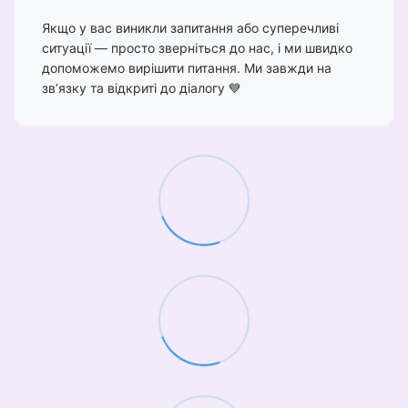
Якщо у вас виникли запитання або суперечливі
ситуації — просто зверніться до нас, і ми швидко
допоможемо вирішити питання. Ми завжди на
зв’язку та відкриті до діалогу 💙