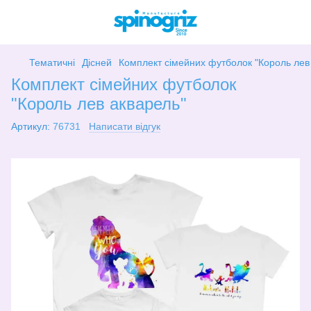
Тематичні
Дісней
Комплект сімейних футболок "Король лев
Комплект сімейних футболок
"Король лев акварель"
Артикул:
76731
Написати відгук