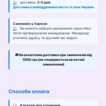
доставка:
2–5 днів
Доставка в найвіддаленіші міста та села України
Самовивіз у Харкові
Ви можете забрати замовлення самостійно
після підтвердження менеджером. Менеджер
уточнить адресу та зручний час видачі.
🚚
Безкоштовна доставка при замовленні від
1500 грн (не поширюється на оптові
замовлення)
Способи оплати
Карткою при отриманні