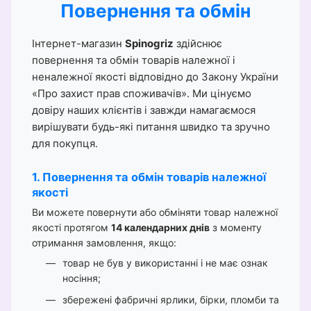
Повернення та обмін
Інтернет-магазин
Spinogriz
здійснює
повернення та обмін товарів належної і
неналежної якості відповідно до Закону України
«Про захист прав споживачів». Ми цінуємо
довіру наших клієнтів і завжди намагаємося
вирішувати будь-які питання швидко та зручно
для покупця.
1. Повернення та обмін товарів належної
якості
Ви можете повернути або обміняти товар належної
якості протягом
14 календарних днів
з моменту
отримання замовлення, якщо:
товар не був у використанні і не має ознак
носіння;
збережені фабричні ярлики, бірки, пломби та