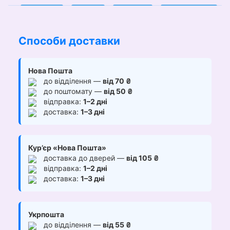
Способи доставки
Нова Пошта
до відділення —
від 70 ₴
до поштомату —
від 50 ₴
відправка:
1–2 дні
доставка:
1–3 дні
Кур’єр «Нова Пошта»
доставка до дверей —
від 105 ₴
відправка:
1–2 дні
доставка:
1–3 дні
Укрпошта
до відділення —
від 55 ₴