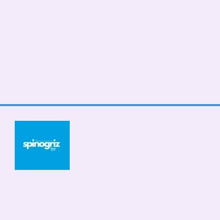
© 2026
Мобільна версія
Приймаємо до оплати