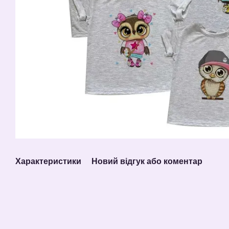
Характеристики
Новий відгук або коментар