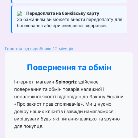
Передоплата на банківську карту
За бажанням ви можете внести передоплату для
бронювання або пришвидшеної відправки.
Гарантія від виробника 12 місяців.
Повернення та обмін
Інтернет-магазин
Spinogriz
здійснює
повернення та обмін товарів належної і
неналежної якості відповідно до Закону України
«Про захист прав споживачів». Ми цінуємо
довіру наших клієнтів і завжди намагаємося
вирішувати будь-які питання швидко та зручно
для покупця.