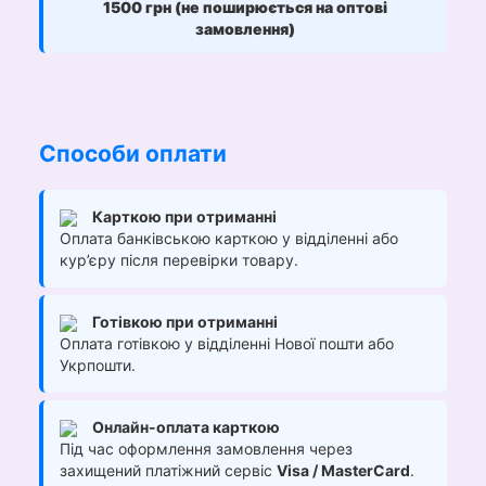
1500 грн (не поширюється на оптові
замовлення)
Способи оплати
Карткою при отриманні
Оплата банківською карткою у відділенні або
кур’єру після перевірки товару.
Готівкою при отриманні
Оплата готівкою у відділенні Нової пошти або
Укрпошти.
Онлайн-оплата карткою
Під час оформлення замовлення через
захищений платіжний сервіс
Visa / MasterCard
.