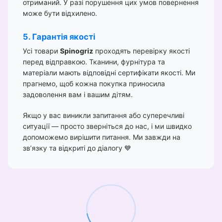
отриманий. У разі порушення цих умов повернення
може бути відхилено.
5. Гарантія якості
Усі товари
Spinogriz
проходять перевірку якості
перед відправкою. Тканини, фурнітура та
матеріали мають відповідні сертифікати якості. Ми
прагнемо, щоб кожна покупка приносила
задоволення вам і вашим дітям.
Якщо у вас виникли запитання або суперечливі
ситуації — просто зверніться до нас, і ми швидко
допоможемо вирішити питання. Ми завжди на
зв’язку та відкриті до діалогу 💙