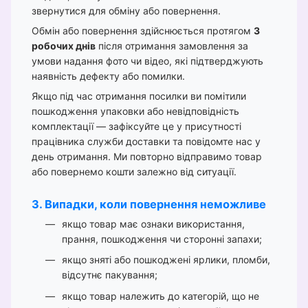
звернутися для обміну або повернення.
Обмін або повернення здійснюється протягом
3
робочих днів
після отримання замовлення за
умови надання фото чи відео, які підтверджують
наявність дефекту або помилки.
Якщо під час отримання посилки ви помітили
пошкодження упаковки або невідповідність
комплектації — зафіксуйте це у присутності
працівника служби доставки та повідомте нас у
день отримання. Ми повторно відправимо товар
або повернемо кошти залежно від ситуації.
3. Випадки, коли повернення неможливе
якщо товар має ознаки використання,
прання, пошкодження чи сторонні запахи;
якщо зняті або пошкоджені ярлики, пломби,
відсутнє пакування;
якщо товар належить до категорій, що не