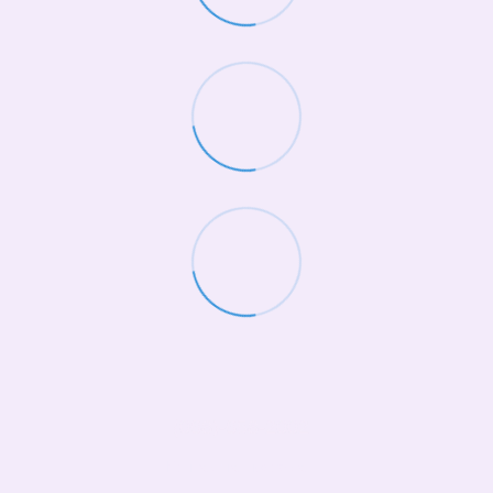
(068)-658-2002
Контактна інформація