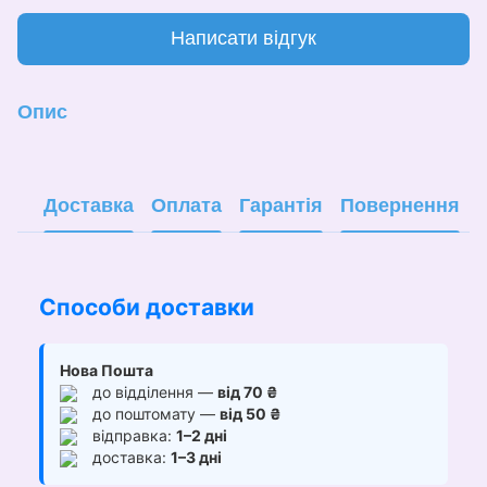
Написати відгук
Опис
Доставка
Оплата
Гарантія
Повернення
Способи доставки
Нова Пошта
до відділення —
від 70 ₴
до поштомату —
від 50 ₴
відправка:
1–2 дні
доставка:
1–3 дні