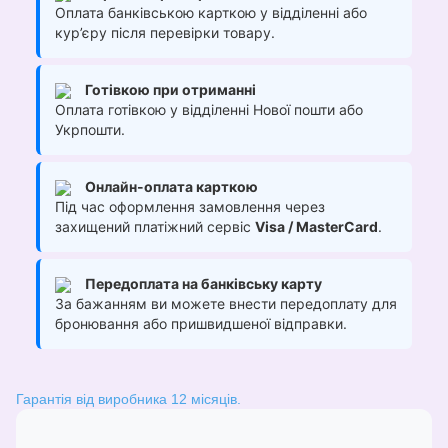
Оплата банківською карткою у відділенні або
кур’єру після перевірки товару.
Готівкою при отриманні
Оплата готівкою у відділенні Нової пошти або
Укрпошти.
Онлайн-оплата карткою
Під час оформлення замовлення через
захищений платіжний сервіс
Visa / MasterCard
.
Передоплата на банківську карту
За бажанням ви можете внести передоплату для
бронювання або пришвидшеної відправки.
Гарантія від виробника 12 місяців.