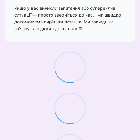
Якщо у вас виникли запитання або суперечливі
ситуації — просто зверніться до нас, і ми швидко
допоможемо вирішити питання. Ми завжди на
зв’язку та відкриті до діалогу 💙