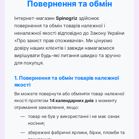
Повернення та обмін
Інтернет-магазин
Spinogriz
здійснює
повернення та обмін товарів належної і
неналежної якості відповідно до Закону України
«Про захист прав споживачів». Ми цінуємо
довіру наших клієнтів і завжди намагаємося
вирішувати будь-які питання швидко та зручно
для покупця.
1. Повернення та обмін товарів належної
якості
Ви можете повернути або обміняти товар належної
якості протягом
14 календарних днів
з моменту
отримання замовлення, якщо:
товар не був у використанні і не має ознак
носіння;
збережені фабричні ярлики, бірки, пломби та