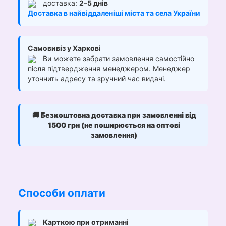
доставка:
2–5 днів
Доставка в найвіддаленіші міста та села України
Самовивіз у Харкові
Ви можете забрати замовлення самостійно
після підтвердження менеджером. Менеджер
уточнить адресу та зручний час видачі.
🚚
Безкоштовна доставка при замовленні від
1500 грн (не поширюється на оптові
замовлення)
Способи оплати
Карткою при отриманні