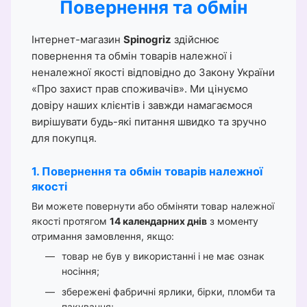
Повернення та обмін
Інтернет-магазин
Spinogriz
здійснює
повернення та обмін товарів належної і
неналежної якості відповідно до Закону України
«Про захист прав споживачів». Ми цінуємо
довіру наших клієнтів і завжди намагаємося
вирішувати будь-які питання швидко та зручно
для покупця.
1. Повернення та обмін товарів належної
якості
Ви можете повернути або обміняти товар належної
якості протягом
14 календарних днів
з моменту
отримання замовлення, якщо:
товар не був у використанні і не має ознак
носіння;
збережені фабричні ярлики, бірки, пломби та
пакування;