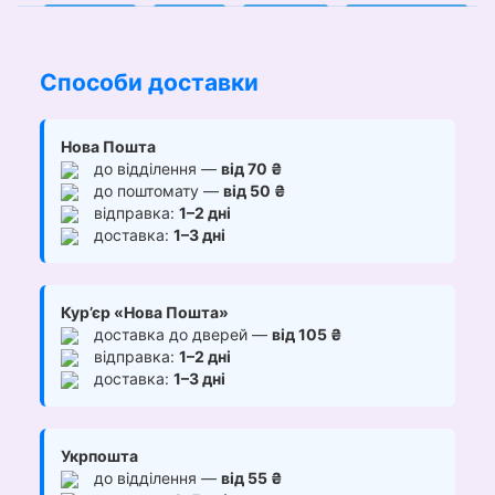
Способи доставки
Нова Пошта
до відділення —
від 70 ₴
до поштомату —
від 50 ₴
відправка:
1–2 дні
доставка:
1–3 дні
Кур’єр «Нова Пошта»
доставка до дверей —
від 105 ₴
відправка:
1–2 дні
доставка:
1–3 дні
Укрпошта
до відділення —
від 55 ₴