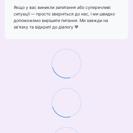
Якщо у вас виникли запитання або суперечливі
ситуації — просто зверніться до нас, і ми швидко
допоможемо вирішити питання. Ми завжди на
зв’язку та відкриті до діалогу 💙