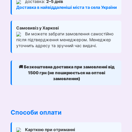
доставка:
2–5 днів
Доставка в найвіддаленіші міста та села України
Самовивіз у Харкові
Ви можете забрати замовлення самостійно
після підтвердження менеджером. Менеджер
уточнить адресу та зручний час видачі.
🚚
Безкоштовна доставка при замовленні від
1500 грн (не поширюється на оптові
замовлення)
Способи оплати
Карткою при отриманні