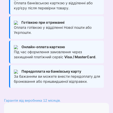
Оплата банківською карткою у відділенні або
кур’єру після перевірки товару.
Готівкою при отриманні
Оплата готівкою у відділенні Нової пошти або
Укрпошти.
Онлайн-оплата карткою
Під час оформлення замовлення через
захищений платіжний сервіс
Visa / MasterCard
.
Передоплата на банківську карту
За бажанням ви можете внести передоплату для
бронювання або пришвидшеної відправки.
Гарантія від виробника 12 місяців.