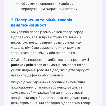
оформити повернення коштів за
вирахуванням витрат на доставку.
2. Повернення та обмін товарів
неналежної якості
Ми уважно перевіряємо кожен товар перед
відправкою, але якщо ви отримали виріб із
дефектом, невідповідним розміром чи іншу
модель, ніж було замовлено — ви можете
звернутися для обміну або повернення.
Обмін або повернення здійснюється протягом
3
робочих днів
після отримання замовлення за
умови надання фото чи відео, які підтверджують
наявність дефекту або помилки.
Якщо під час отримання посилки ви помітили
пошкодження упаковки або невідповідність
комплектації — зафіксуйте це у присутності
працівника служби доставки та повідомте нас у
день отримання. Ми повторно відправимо товар