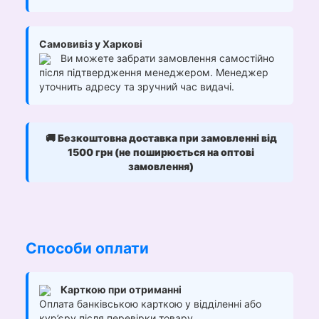
Самовивіз у Харкові
Ви можете забрати замовлення самостійно
після підтвердження менеджером. Менеджер
уточнить адресу та зручний час видачі.
🚚
Безкоштовна доставка при замовленні від
1500 грн (не поширюється на оптові
замовлення)
Способи оплати
Карткою при отриманні
Оплата банківською карткою у відділенні або
кур’єру після перевірки товару.