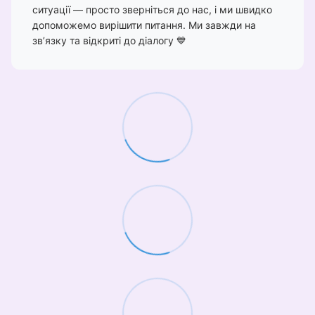
ситуації — просто зверніться до нас, і ми швидко
допоможемо вирішити питання. Ми завжди на
зв’язку та відкриті до діалогу 💙