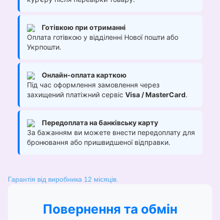
Готівкою при отриманні
Оплата готівкою у відділенні Нової пошти або
Укрпошти.
Онлайн-оплата карткою
Під час оформлення замовлення через
захищений платіжний сервіс
Visa / MasterCard
.
Передоплата на банківську карту
За бажанням ви можете внести передоплату для
бронювання або пришвидшеної відправки.
Гарантія від виробника 12 місяців.
Повернення та обмін