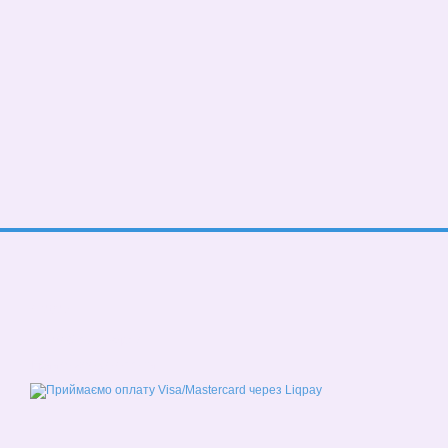
© 2026
Мобільна версія
Приймаємо до оплати