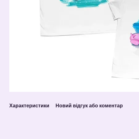
Характеристики
Новий відгук або коментар