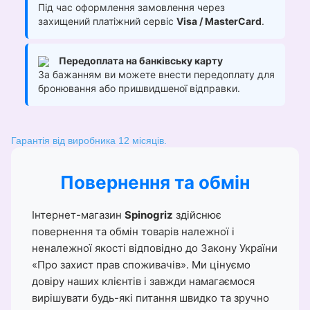
Під час оформлення замовлення через
захищений платіжний сервіс
Visa / MasterCard
.
Передоплата на банківську карту
За бажанням ви можете внести передоплату для
бронювання або пришвидшеної відправки.
Гарантія від виробника 12 місяців.
Повернення та обмін
Інтернет-магазин
Spinogriz
здійснює
повернення та обмін товарів належної і
неналежної якості відповідно до Закону України
«Про захист прав споживачів». Ми цінуємо
довіру наших клієнтів і завжди намагаємося
вирішувати будь-які питання швидко та зручно