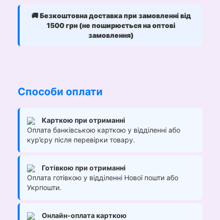
🚚
Безкоштовна доставка при замовленні від
1500 грн (не поширюється на оптові
замовлення)
Способи оплати
Карткою при отриманні
Оплата банківською карткою у відділенні або
кур’єру після перевірки товару.
Готівкою при отриманні
Оплата готівкою у відділенні Нової пошти або
Укрпошти.
Онлайн-оплата карткою