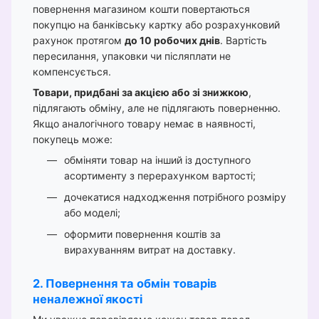
повернення магазином кошти повертаються
покупцю на банківську картку або розрахунковий
рахунок протягом
до 10 робочих днів
. Вартість
пересилання, упаковки чи післяплати не
компенсується.
Товари, придбані за акцією або зі знижкою
,
підлягають обміну, але не підлягають поверненню.
Якщо аналогічного товару немає в наявності,
покупець може:
обміняти товар на інший із доступного
асортименту з перерахунком вартості;
дочекатися надходження потрібного розміру
або моделі;
оформити повернення коштів за
вирахуванням витрат на доставку.
2. Повернення та обмін товарів
неналежної якості