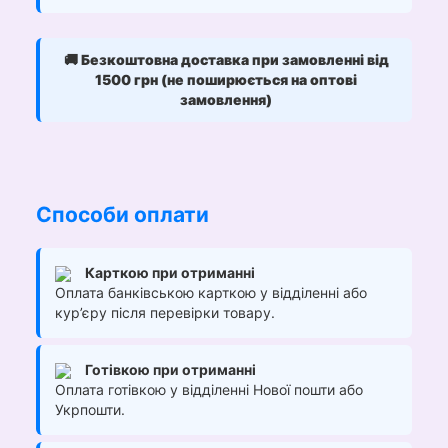
🚚
Безкоштовна доставка при замовленні від
1500 грн (не поширюється на оптові
замовлення)
Способи оплати
Карткою при отриманні
Оплата банківською карткою у відділенні або
кур’єру після перевірки товару.
Готівкою при отриманні
Оплата готівкою у відділенні Нової пошти або
Укрпошти.