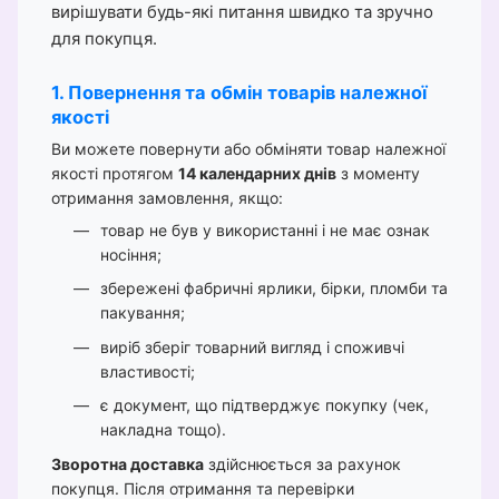
вирішувати будь-які питання швидко та зручно
для покупця.
1. Повернення та обмін товарів належної
якості
Ви можете повернути або обміняти товар належної
якості протягом
14 календарних днів
з моменту
отримання замовлення, якщо:
товар не був у використанні і не має ознак
носіння;
збережені фабричні ярлики, бірки, пломби та
пакування;
виріб зберіг товарний вигляд і споживчі
властивості;
є документ, що підтверджує покупку (чек,
накладна тощо).
Зворотна доставка
здійснюється за рахунок
покупця. Після отримання та перевірки