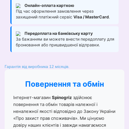
Онлайн-оплата карткою
Під час оформлення замовлення через
захищений платіжний сервіс
Visa / MasterCard
.
Передоплата на банківську карту
За бажанням ви можете внести передоплату для
бронювання або пришвидшеної відправки.
Гарантія від виробника 12 місяців.
Повернення та обмін
Інтернет-магазин
Spinogriz
здійснює
повернення та обмін товарів належної і
неналежної якості відповідно до Закону України
«Про захист прав споживачів». Ми цінуємо
довіру наших клієнтів і завжди намагаємося