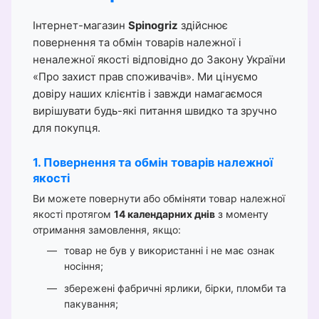
Інтернет-магазин
Spinogriz
здійснює
повернення та обмін товарів належної і
неналежної якості відповідно до Закону України
«Про захист прав споживачів». Ми цінуємо
довіру наших клієнтів і завжди намагаємося
вирішувати будь-які питання швидко та зручно
для покупця.
1. Повернення та обмін товарів належної
якості
Ви можете повернути або обміняти товар належної
якості протягом
14 календарних днів
з моменту
отримання замовлення, якщо:
товар не був у використанні і не має ознак
носіння;
збережені фабричні ярлики, бірки, пломби та
пакування;