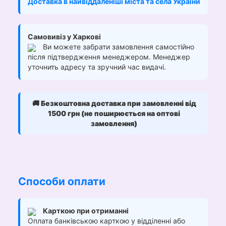
Доставка в найвіддаленіші міста та села України
Самовивіз у Харкові
Ви можете забрати замовлення самостійно
після підтвердження менеджером. Менеджер
уточнить адресу та зручний час видачі.
🚚
Безкоштовна доставка при замовленні від
1500 грн (не поширюється на оптові
замовлення)
Способи оплати
Карткою при отриманні
Оплата банківською карткою у відділенні або