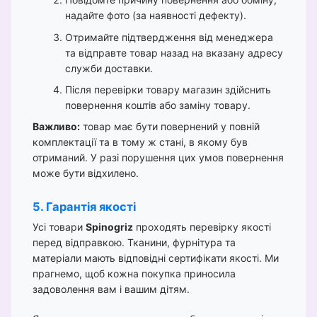
надайте фото (за наявності дефекту).
Отримайте підтвердження від менеджера
та відправте товар назад на вказану адресу
служби доставки.
Після перевірки товару магазин здійснить
повернення коштів або заміну товару.
Важливо:
товар має бути повернений у повній
комплектації та в тому ж стані, в якому був
отриманий. У разі порушення цих умов повернення
може бути відхилено.
5. Гарантія якості
Усі товари
Spinogriz
проходять перевірку якості
перед відправкою. Тканини, фурнітура та
матеріали мають відповідні сертифікати якості. Ми
прагнемо, щоб кожна покупка приносила
задоволення вам і вашим дітям.