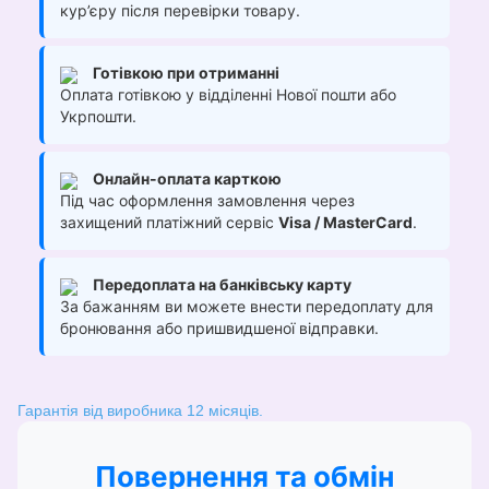
кур’єру після перевірки товару.
Готівкою при отриманні
Оплата готівкою у відділенні Нової пошти або
Укрпошти.
Онлайн-оплата карткою
Під час оформлення замовлення через
захищений платіжний сервіс
Visa / MasterCard
.
Передоплата на банківську карту
За бажанням ви можете внести передоплату для
бронювання або пришвидшеної відправки.
Гарантія від виробника 12 місяців.
Повернення та обмін