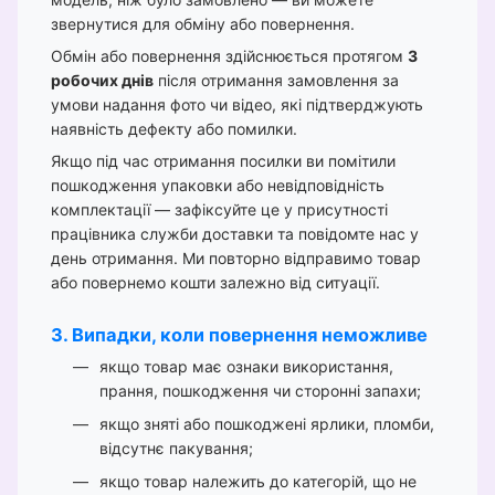
звернутися для обміну або повернення.
Обмін або повернення здійснюється протягом
3
робочих днів
після отримання замовлення за
умови надання фото чи відео, які підтверджують
наявність дефекту або помилки.
Якщо під час отримання посилки ви помітили
пошкодження упаковки або невідповідність
комплектації — зафіксуйте це у присутності
працівника служби доставки та повідомте нас у
день отримання. Ми повторно відправимо товар
або повернемо кошти залежно від ситуації.
3. Випадки, коли повернення неможливе
якщо товар має ознаки використання,
прання, пошкодження чи сторонні запахи;
якщо зняті або пошкоджені ярлики, пломби,
відсутнє пакування;
якщо товар належить до категорій, що не