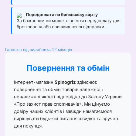
Передоплата на банківську карту
За бажанням ви можете внести передоплату для
бронювання або пришвидшеної відправки.
Гарантія від виробника 12 місяців.
Повернення та обмін
Інтернет-магазин
Spinogriz
здійснює
повернення та обмін товарів належної і
неналежної якості відповідно до Закону України
«Про захист прав споживачів». Ми цінуємо
довіру наших клієнтів і завжди намагаємося
вирішувати будь-які питання швидко та зручно
для покупця.