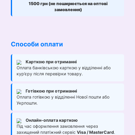
1500 грн (не поширюється на оптові
замовлення)
Способи оплати
Карткою при отриманні
Оплата банківською карткою у відділенні або
кур’єру після перевірки товару.
Готівкою при отриманні
Оплата готівкою у відділенні Нової пошти або
Укрпошти.
Онлайн-оплата карткою
Під час оформлення замовлення через
захищений платіжний сервіс
Visa / MasterCard
.