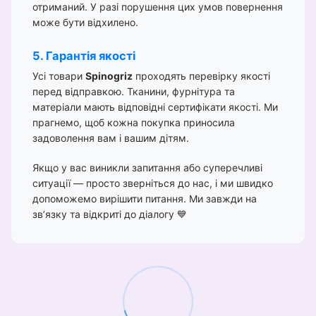
отриманий. У разі порушення цих умов повернення
може бути відхилено.
5. Гарантія якості
Усі товари
Spinogriz
проходять перевірку якості
перед відправкою. Тканини, фурнітура та
матеріали мають відповідні сертифікати якості. Ми
прагнемо, щоб кожна покупка приносила
задоволення вам і вашим дітям.
Якщо у вас виникли запитання або суперечливі
ситуації — просто зверніться до нас, і ми швидко
допоможемо вирішити питання. Ми завжди на
зв’язку та відкриті до діалогу 💙