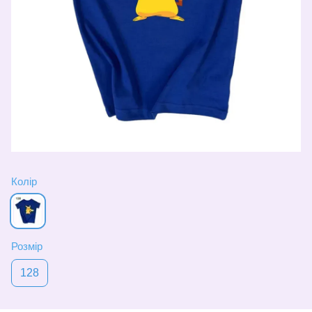
Колір
Розмір
128