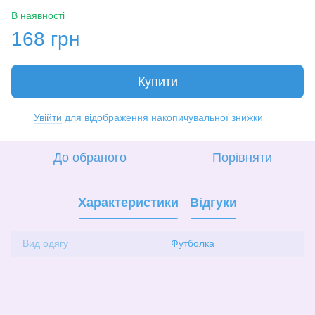
В наявності
168 грн
Купити
Увійти
для відображення накопичувальної знижки
%
До обраного
Порівняти
Характеристики
Відгуки
Вид одягу
Футболка