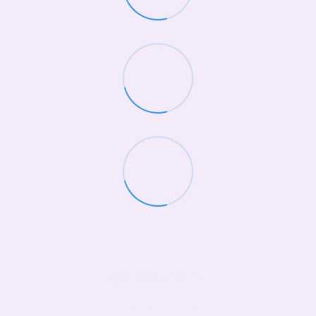
(068)-658-2002
Контактна інформація