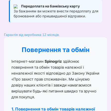
Передоплата на банківську карту
За бажанням ви можете внести передоплату для
бронювання або пришвидшеної відправки.
Гарантія від виробника 12 місяців.
Повернення та обмін
Інтернет-магазин
Spinogriz
здійснює
повернення та обмін товарів належної і
неналежної якості відповідно до Закону України
«Про захист прав споживачів». Ми цінуємо
довіру наших клієнтів і завжди намагаємося
вирішувати будь-які питання швидко та зручно
для покупця.
1. Повернення та обмін товарів належної