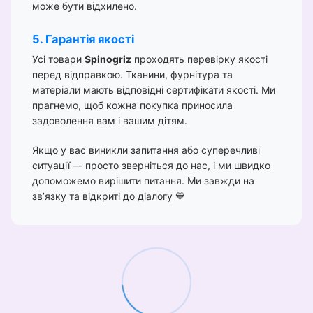
може бути відхилено.
5. Гарантія якості
Усі товари
Spinogriz
проходять перевірку якості
перед відправкою. Тканини, фурнітура та
матеріали мають відповідні сертифікати якості. Ми
прагнемо, щоб кожна покупка приносила
задоволення вам і вашим дітям.
Якщо у вас виникли запитання або суперечливі
ситуації — просто зверніться до нас, і ми швидко
допоможемо вирішити питання. Ми завжди на
зв’язку та відкриті до діалогу 💙