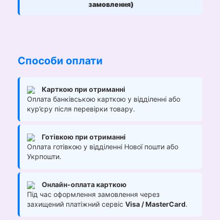
замовлення)
Способи оплати
Карткою при отриманні
Оплата банківською карткою у відділенні або
кур’єру після перевірки товару.
Готівкою при отриманні
Оплата готівкою у відділенні Нової пошти або
Укрпошти.
Онлайн-оплата карткою
Під час оформлення замовлення через
захищений платіжний сервіс
Visa / MasterCard
.