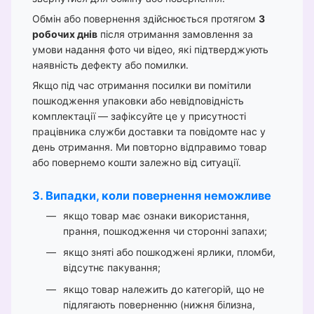
Обмін або повернення здійснюється протягом
3
робочих днів
після отримання замовлення за
умови надання фото чи відео, які підтверджують
наявність дефекту або помилки.
Якщо під час отримання посилки ви помітили
пошкодження упаковки або невідповідність
комплектації — зафіксуйте це у присутності
працівника служби доставки та повідомте нас у
день отримання. Ми повторно відправимо товар
або повернемо кошти залежно від ситуації.
3. Випадки, коли повернення неможливе
якщо товар має ознаки використання,
прання, пошкодження чи сторонні запахи;
якщо зняті або пошкоджені ярлики, пломби,
відсутнє пакування;
якщо товар належить до категорій, що не
підлягають поверненню (нижня білизна,