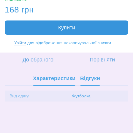
168 грн
Купити
Увійти
для відображення накопичувальної знижки
%
До обраного
Порівняти
Характеристики
Відгуки
Вид одягу
Футболка