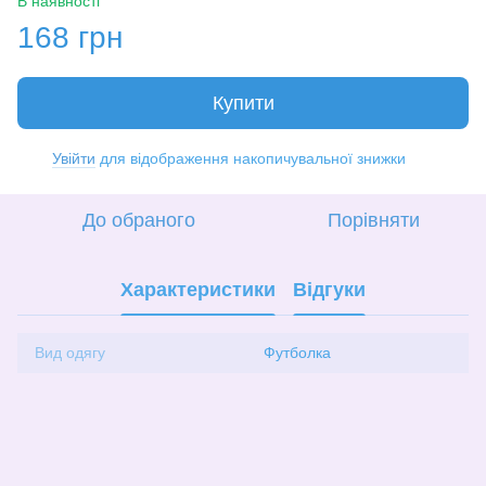
В наявності
168 грн
Купити
Увійти
для відображення накопичувальної знижки
%
До обраного
Порівняти
Характеристики
Відгуки
Вид одягу
Футболка