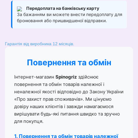
Передоплата на банківську карту
За бажанням ви можете внести передоплату для
бронювання або пришвидшеної відправки.
Гарантія від виробника 12 місяців.
Повернення та обмін
Інтернет-магазин
Spinogriz
здійснює
повернення та обмін товарів належної і
неналежної якості відповідно до Закону України
«Про захист прав споживачів». Ми цінуємо
довіру наших клієнтів і завжди намагаємося
вирішувати будь-які питання швидко та зручно
для покупця.
1. Повернення та обмін товарів належної