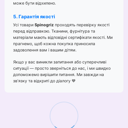
може бути відхилено.
5. Гарантія якості
Усі товари
Spinogriz
проходять перевірку якості
перед відправкою. Тканини, фурнітура та
матеріали мають відповідні сертифікати якості. Ми
прагнемо, щоб кожна покупка приносила
задоволення вам і вашим дітям.
Якщо у вас виникли запитання або суперечливі
ситуації — просто зверніться до нас, і ми швидко
допоможемо вирішити питання. Ми завжди на
зв’язку та відкриті до діалогу 💙