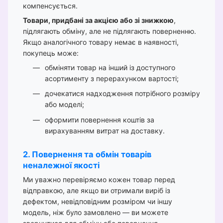
компенсується.
Товари, придбані за акцією або зі знижкою
,
підлягають обміну, але не підлягають поверненню.
Якщо аналогічного товару немає в наявності,
покупець може:
обміняти товар на інший із доступного
асортименту з перерахунком вартості;
дочекатися надходження потрібного розміру
або моделі;
оформити повернення коштів за
вирахуванням витрат на доставку.
2. Повернення та обмін товарів
неналежної якості
Ми уважно перевіряємо кожен товар перед
відправкою, але якщо ви отримали виріб із
дефектом, невідповідним розміром чи іншу
модель, ніж було замовлено — ви можете