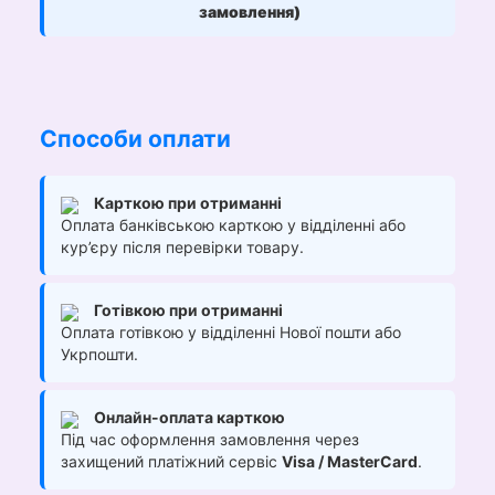
замовлення)
Способи оплати
Карткою при отриманні
Оплата банківською карткою у відділенні або
кур’єру після перевірки товару.
Готівкою при отриманні
Оплата готівкою у відділенні Нової пошти або
Укрпошти.
Онлайн-оплата карткою
Під час оформлення замовлення через
захищений платіжний сервіс
Visa / MasterCard
.