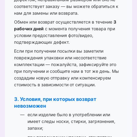
соответствует заказу — вы можете обратиться к
нам для замены или возврата.
Обмен или возврат осуществляется в течение
3
рабочих дней
с момента получения товара при
условии предоставления фото/видео,
подтверждающих дефект.
Если при получении посылки вы заметили
повреждения упаковки или несоответствие
комплектации — пожалуйста, зафиксируйте это
при получении и сообщите нам в тот же день. Мы
создадим новую отправку или компенсируем
стоимость в зависимости от ситуации.
3. Условия, при которых возврат
невозможен
если изделие было в употреблении или
имеет следы носки, стирки, загрязнения,
запахи;