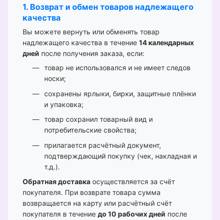
1. Возврат и обмен товаров надлежащего
качества
Вы можете вернуть или обменять товар
надлежащего качества в течение
14 календарных
дней
после получения заказа, если:
товар не использовался и не имеет следов
носки;
сохранены ярлыки, бирки, защитные плёнки
и упаковка;
товар сохранил товарный вид и
потребительские свойства;
прилагается расчётный документ,
подтверждающий покупку (чек, накладная и
т.д.).
Обратная доставка
осуществляется за счёт
покупателя. При возврате товара сумма
возвращается на карту или расчётный счёт
покупателя в течение
до 10 рабочих дней
после