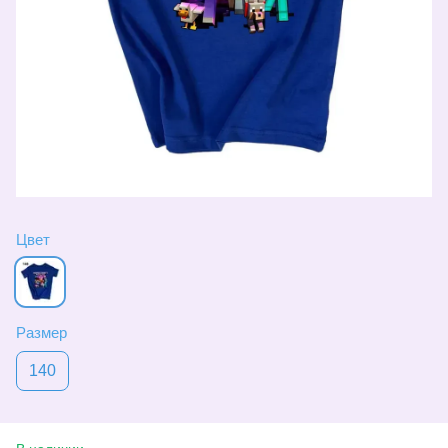
Цвет
Размер
140