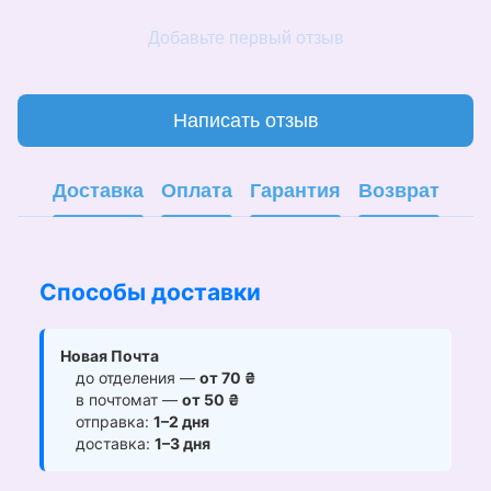
Добавьте первый отзыв
Написать отзыв
Доставка
Оплата
Гарантия
Возврат
Способы доставки
Новая Почта
до отделения —
от 70 ₴
в почтомат —
от 50 ₴
отправка:
1–2 дня
доставка:
1–3 дня