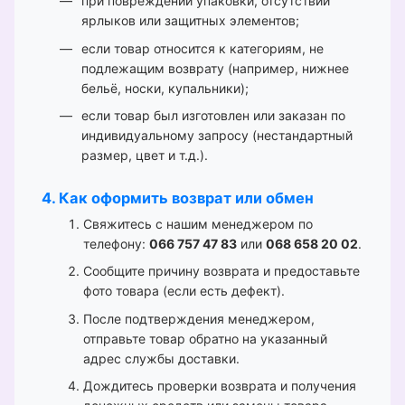
при повреждении упаковки, отсутствии
ярлыков или защитных элементов;
если товар относится к категориям, не
подлежащим возврату (например, нижнее
бельё, носки, купальники);
если товар был изготовлен или заказан по
индивидуальному запросу (нестандартный
размер, цвет и т.д.).
4. Как оформить возврат или обмен
Свяжитесь с нашим менеджером по
телефону:
066 757 47 83
или
068 658 20 02
.
Сообщите причину возврата и предоставьте
фото товара (если есть дефект).
После подтверждения менеджером,
отправьте товар обратно на указанный
адрес службы доставки.
Дождитесь проверки возврата и получения