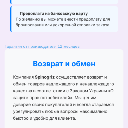
Предоплата на банковскую карту
По желанию вы можете внести предоплату для
бронирования или ускоренной отправки заказа.
Гарантия от производителя 12 месяцев
Возврат и обмен
Компания
Spinogriz
осуществляет возврат и
обмен товаров надлежащего и ненадлежащего
качества в соответствии с Законом Украины «О
защите прав потребителей». Мы ценим
доверие своих покупателей и всегда стараемся
урегулировать любые вопросы максимально
быстро и удобно для клиента.