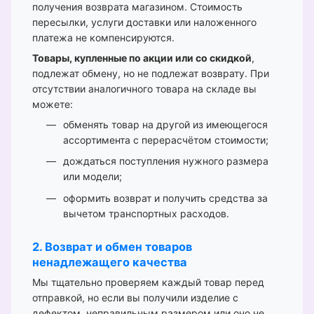
получения возврата магазином. Стоимость
пересылки, услуги доставки или наложенного
платежа не компенсируются.
Товары, купленные по акции или со скидкой
,
подлежат обмену, но не подлежат возврату. При
отсутствии аналогичного товара на складе вы
можете:
обменять товар на другой из имеющегося
ассортимента с перерасчётом стоимости;
дождаться поступления нужного размера
или модели;
оформить возврат и получить средства за
вычетом транспортных расходов.
2. Возврат и обмен товаров
ненадлежащего качества
Мы тщательно проверяем каждый товар перед
отправкой, но если вы получили изделие с
дефектом, неправильным размером или оно не