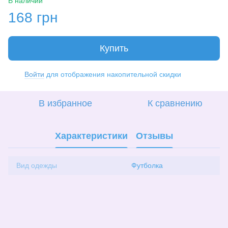
В наличии
168 грн
Купить
Войти
для отображения накопительной скидки
%
В избранное
К сравнению
Характеристики
Отзывы
Вид одежды
Футболка