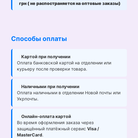
грн ( не распостраняется на оптовые заказы)
Способы оплаты
Картой при получении
Оплата банковской картой на отделении или
курьеру после проверки товара.
Наличными при получении
Оплата наличными в отделении Новой почты или
Укрпочты.
Онлайн-оплата картой
Во время оформления заказа через
защищённый платёжный сервис
Visa /
MasterCard
.