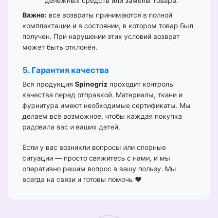
денежных средств или замены товара.
Важно:
все возвраты принимаются в полной
комплектации и в состоянии, в котором товар был
получен. При нарушении этих условий возврат
может быть отклонён.
5. Гарантия качества
Вся продукция
Spinogriz
проходит контроль
качества перед отправкой. Материалы, ткани и
фурнитура имеют необходимые сертификаты. Мы
делаем всё возможное, чтобы каждая покупка
радовала вас и ваших детей.
Если у вас возникли вопросы или спорные
ситуации — просто свяжитесь с нами, и мы
оперативно решим вопрос в вашу пользу. Мы
всегда на связи и готовы помочь ❤️