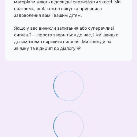
матеріали мають відповідні сертифікати якості. Ми
прагнемо, щоб кожна покупка приносила
задоволення вам і вашим дітям.
Якщо у вас виникли запитання або суперечливі
ситуації — просто зверніться до нас, і ми швидко
допоможемо вирішити питання. Ми завжди на
зв’язку та відкриті до діалогу 💙