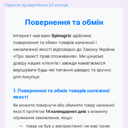
Гарантія від виробника 12 місяців.
Повернення та обмін
Інтернет-магазин
Spinogriz
здійснює
повернення та обмін товарів належної і
неналежної якості відповідно до Закону України
«Про захист прав споживачів». Ми цінуємо
довіру наших клієнтів і завжди намагаємося
вирішувати будь-які питання швидко та зручно
для покупця.
1. Повернення та обмін товарів належної
якості
Ви можете повернути або обміняти товар належної
якості протягом
14 календарних днів
з моменту
отримання замовлення, якщо:
товар не був у використанні і не має ознак