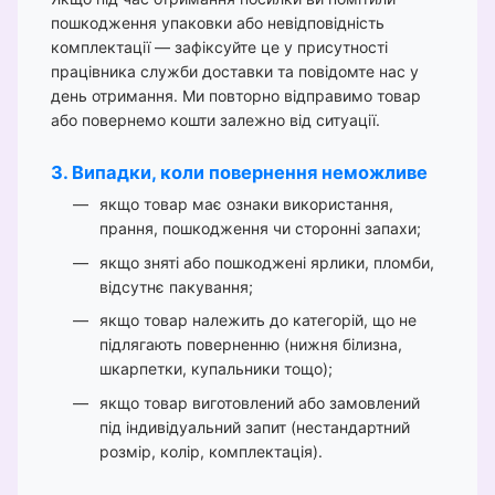
пошкодження упаковки або невідповідність
комплектації — зафіксуйте це у присутності
працівника служби доставки та повідомте нас у
день отримання. Ми повторно відправимо товар
або повернемо кошти залежно від ситуації.
3. Випадки, коли повернення неможливе
якщо товар має ознаки використання,
прання, пошкодження чи сторонні запахи;
якщо зняті або пошкоджені ярлики, пломби,
відсутнє пакування;
якщо товар належить до категорій, що не
підлягають поверненню (нижня білизна,
шкарпетки, купальники тощо);
якщо товар виготовлений або замовлений
під індивідуальний запит (нестандартний
розмір, колір, комплектація).