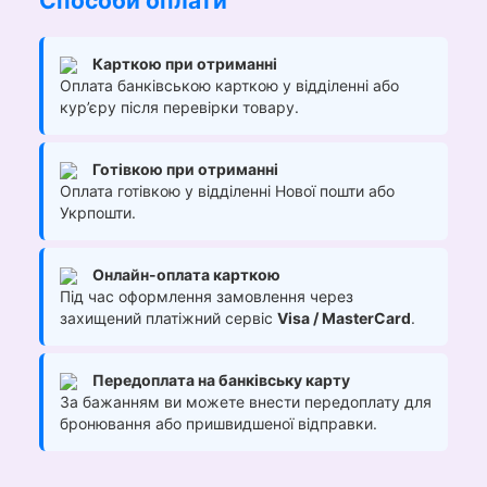
Способи оплати
Карткою при отриманні
Оплата банківською карткою у відділенні або
кур’єру після перевірки товару.
Готівкою при отриманні
Оплата готівкою у відділенні Нової пошти або
Укрпошти.
Онлайн-оплата карткою
Під час оформлення замовлення через
захищений платіжний сервіс
Visa / MasterCard
.
Передоплата на банківську карту
За бажанням ви можете внести передоплату для
бронювання або пришвидшеної відправки.