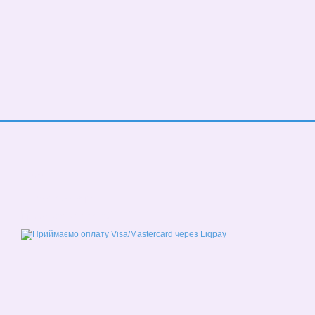
© 2026
Мобільна версія
Приймаємо до оплати