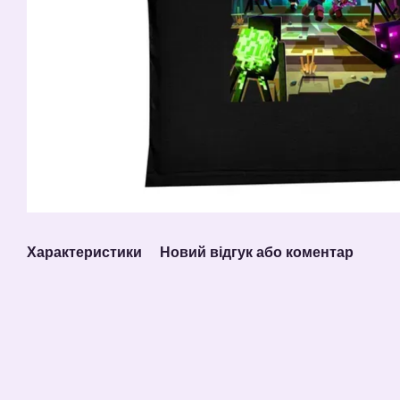
Характеристики
Новий відгук або коментар