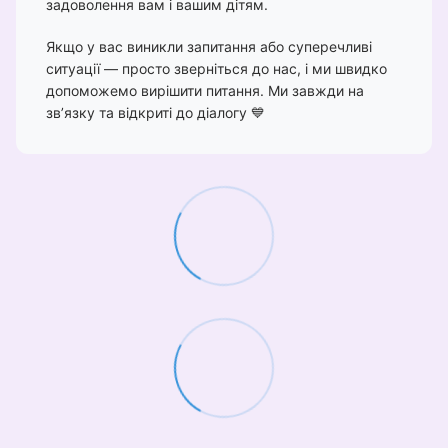
задоволення вам і вашим дітям.
Якщо у вас виникли запитання або суперечливі
ситуації — просто зверніться до нас, і ми швидко
допоможемо вирішити питання. Ми завжди на
зв’язку та відкриті до діалогу 💙