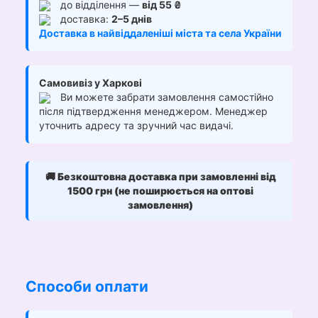
до відділення —
від 55 ₴
доставка:
2–5 днів
Доставка в найвіддаленіші міста та села України
Самовивіз у Харкові
Ви можете забрати замовлення самостійно
після підтвердження менеджером. Менеджер
уточнить адресу та зручний час видачі.
🚚
Безкоштовна доставка при замовленні від
1500 грн (не поширюється на оптові
замовлення)
Способи оплати