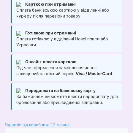
Карткою при отриманні
Оплата банківською карткою у відділенні або
кур’єру після перевірки товару.
Готівкою при отриманні
Оплата готівкою у відділенні Нової пошти або
Укрпошти.
Онлайн-оплата карткою
Під час оформлення замовлення через
захищений платіжний сервіс
Visa / MasterCard
.
Передоплата на банківську карту
За бажанням ви можете внести передоплату для
бронювання або пришвидшеної відправки.
Гарантія від виробника 12 місяців.