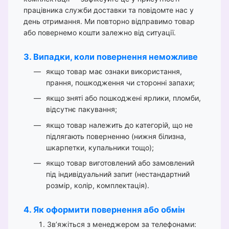
працівника служби доставки та повідомте нас у
день отримання. Ми повторно відправимо товар
або повернемо кошти залежно від ситуації.
3. Випадки, коли повернення неможливе
якщо товар має ознаки використання,
прання, пошкодження чи сторонні запахи;
якщо зняті або пошкоджені ярлики, пломби,
відсутнє пакування;
якщо товар належить до категорій, що не
підлягають поверненню (нижня білизна,
шкарпетки, купальники тощо);
якщо товар виготовлений або замовлений
під індивідуальний запит (нестандартний
розмір, колір, комплектація).
4. Як оформити повернення або обмін
Зв’яжіться з менеджером за телефонами: