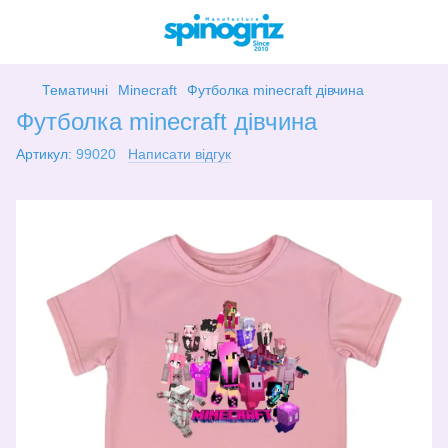
Тематичні
Minecraft
Футболка minecraft дівчина
Футболка minecraft дівчина
Артикул:
99020
Написати відгук