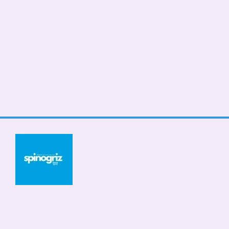
© 2026
Мобільна версія