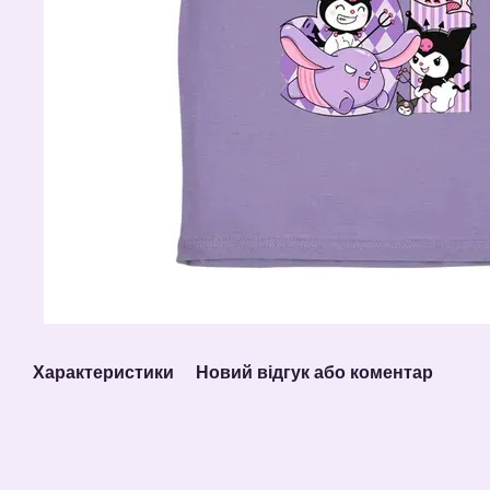
Характеристики
Новий відгук або коментар