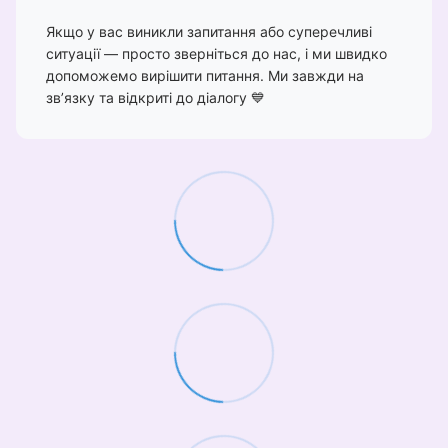
Якщо у вас виникли запитання або суперечливі
ситуації — просто зверніться до нас, і ми швидко
допоможемо вирішити питання. Ми завжди на
зв’язку та відкриті до діалогу 💙