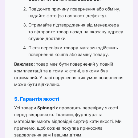
Повідомте причину повернення або обміну,
надайте фото (за наявності дефекту).
Отримайте підтвердження від менеджера
та відправте товар назад на вказану адресу
служби доставки.
Після перевірки товару магазин здійснить
повернення коштів або заміну товару.
Важливо:
товар має бути повернений у повній
комплектації та в тому ж стані, в якому був
отриманий. У разі порушення цих умов повернення
може бути відхилено.
5. Гарантія якості
Усі товари
Spinogriz
проходять перевірку якості
перед відправкою. Тканини, фурнітура та
матеріали мають відповідні сертифікати якості. Ми
прагнемо, щоб кожна покупка приносила
задоволення вам і вашим дітям.