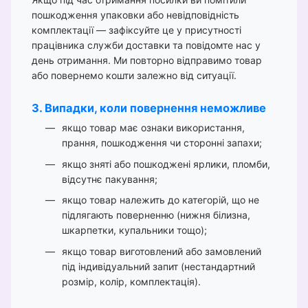
пошкодження упаковки або невідповідність
комплектації — зафіксуйте це у присутності
працівника служби доставки та повідомте нас у
день отримання. Ми повторно відправимо товар
або повернемо кошти залежно від ситуації.
3. Випадки, коли повернення неможливе
якщо товар має ознаки використання,
прання, пошкодження чи сторонні запахи;
якщо зняті або пошкоджені ярлики, пломби,
відсутнє пакування;
якщо товар належить до категорій, що не
підлягають поверненню (нижня білизна,
шкарпетки, купальники тощо);
якщо товар виготовлений або замовлений
під індивідуальний запит (нестандартний
розмір, колір, комплектація).