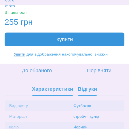
В наявності
255 грн
Купити
Увійти
для відображення накопичувальної знижки
%
До обраного
Порівняти
Характеристики
Відгуки
Вид одягу
Футболка
Матеріал
стрейч - кулір
колір
Чорний