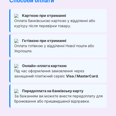
Способи оплати
Карткою при отриманні
Оплата банківською карткою у відділенні або
кур’єру після перевірки товару.
Готівкою при отриманні
Оплата готівкою у відділенні Нової пошти або
Укрпошти.
Онлайн-оплата карткою
Під час оформлення замовлення через
захищений платіжний сервіс
Visa / MasterCard
.
Передоплата на банківську карту
За бажанням ви можете внести передоплату для
бронювання або пришвидшеної відправки.