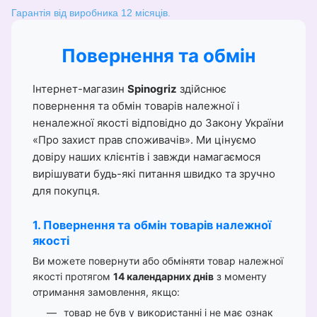
Гарантія від виробника 12 місяців.
Повернення та обмін
Інтернет-магазин
Spinogriz
здійснює
повернення та обмін товарів належної і
неналежної якості відповідно до Закону України
«Про захист прав споживачів». Ми цінуємо
довіру наших клієнтів і завжди намагаємося
вирішувати будь-які питання швидко та зручно
для покупця.
1. Повернення та обмін товарів належної
якості
Ви можете повернути або обміняти товар належної
якості протягом
14 календарних днів
з моменту
отримання замовлення, якщо:
товар не був у використанні і не має ознак