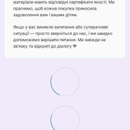
матеріали мають відповідні сертифікати якості. Ми
прагнемо, щоб кожна покупка приносила
задоволення вам і вашим дітям.
Якщо у вас виникли запитання або суперечливі
ситуації — просто зверніться до нас, і ми швидко
допоможемо вирішити питання. Ми завжди на
зв’язку та відкриті до діалогу 💙