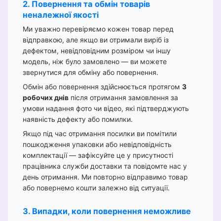
2. Повернення та обмін товарів
неналежної якості
Ми уважно перевіряємо кожен товар перед
відправкою, але якщо ви отримали виріб із
дефектом, невідповідним розміром чи іншу
модель, ніж було замовлено — ви можете
звернутися для обміну або повернення.
Обмін або повернення здійснюється протягом
3
робочих днів
після отримання замовлення за
умови надання фото чи відео, які підтверджують
наявність дефекту або помилки.
Якщо під час отримання посилки ви помітили
пошкодження упаковки або невідповідність
комплектації — зафіксуйте це у присутності
працівника служби доставки та повідомте нас у
день отримання. Ми повторно відправимо товар
або повернемо кошти залежно від ситуації.
3. Випадки, коли повернення неможливе