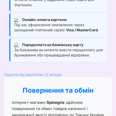
Укрпошти.
Онлайн-оплата карткою
Під час оформлення замовлення через
захищений платіжний сервіс
Visa / MasterCard
.
Передоплата на банківську карту
За бажанням ви можете внести передоплату для
бронювання або пришвидшеної відправки.
Гарантія від виробника 12 місяців.
Повернення та обмін
Інтернет-магазин
Spinogriz
здійснює
повернення та обмін товарів належної і
неналежної якості відповідно до Закону України