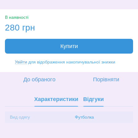
В наявності
280 грн
Купити
Увійти
для відображення накопичувальної знижки
%
До обраного
Порівняти
Характеристики
Відгуки
Вид одягу
Футболка