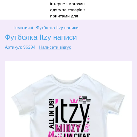
Тематичні
Футболка Itzy написи
Футболка Itzy написи
Артикул:
96294
Написати відгук