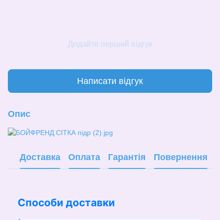
Додайте перший відгук
Написати відгук
Опис
Доставка
Оплата
Гарантія
Повернення
Способи доставки