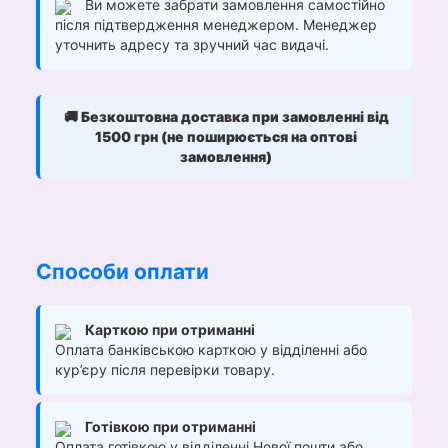
Ви можете забрати замовлення самостійно
після підтвердження менеджером. Менеджер
уточнить адресу та зручний час видачі.
🚚
Безкоштовна доставка при замовленні від
1500 грн (не поширюється на оптові
замовлення)
Способи оплати
Карткою при отриманні
Оплата банківською карткою у відділенні або
кур’єру після перевірки товару.
Готівкою при отриманні
Оплата готівкою у відділенні Нової пошти або