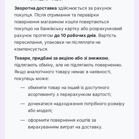
Зворотна доставка
здійснюється за рахунок
покупця. Після отримання та перевірки
повернення магазином кошти повертаються
покупцю на банківську картку або розрахунковий
рахунок протягом
до 10 робочих днів
. Вартість
пересилання, упаковки чи післяплати не
компенсується.
Товари, придбані за акцією або зі знижкою
,
підлягають обміну, але не підлягають поверненню.
Якщо аналогічного товару немає в наявності,
покупець може:
обміняти товар на інший із доступного
асортименту з перерахунком вартості;
дочекатися надходження потрібного розміру
або моделі;
оформити повернення коштів за
вирахуванням витрат на доставку.