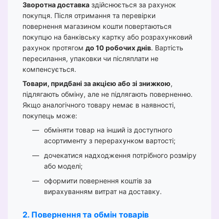
Зворотна доставка
здійснюється за рахунок
покупця. Після отримання та перевірки
повернення магазином кошти повертаються
покупцю на банківську картку або розрахунковий
рахунок протягом
до 10 робочих днів
. Вартість
пересилання, упаковки чи післяплати не
компенсується.
Товари, придбані за акцією або зі знижкою
,
підлягають обміну, але не підлягають поверненню.
Якщо аналогічного товару немає в наявності,
покупець може:
обміняти товар на інший із доступного
асортименту з перерахунком вартості;
дочекатися надходження потрібного розміру
або моделі;
оформити повернення коштів за
вирахуванням витрат на доставку.
2. Повернення та обмін товарів