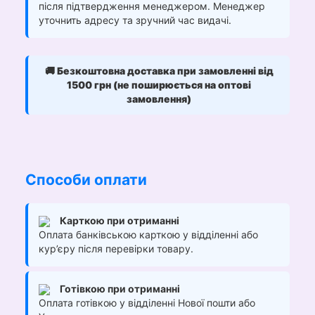
після підтвердження менеджером. Менеджер
уточнить адресу та зручний час видачі.
🚚
Безкоштовна доставка при замовленні від
1500 грн (не поширюється на оптові
замовлення)
Способи оплати
Карткою при отриманні
Оплата банківською карткою у відділенні або
кур’єру після перевірки товару.
Готівкою при отриманні
Оплата готівкою у відділенні Нової пошти або