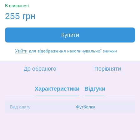
В наявності
255 грн
Купити
Увійти
для відображення накопичувальної знижки
%
До обраного
Порівняти
Характеристики
Відгуки
Вид одягу
Футболка