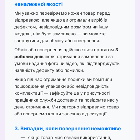
неналежної якості
Ми уважно перевіряємо кожен товар перед
відправкою, але якщо ви отримали виріб із
дефектом, невідповідним розміром чи іншу
модель, ніж було замовлено — ви можете
звернутися для обміну або повернення.
Обмін або повернення здійснюється протягом
3
робочих днів
після отримання замовлення за
умови надання фото чи відео, які підтверджують
наявність дефекту або помилки.
Якщо під час отримання посилки ви помітили
пошкодження упаковки або невідповідність
комплектації — зафіксуйте це у присутності
працівника служби доставки та повідомте нас у
день отримання. Ми повторно відправимо товар
або повернемо кошти залежно від ситуації.
3. Випадки, коли повернення неможливе
якщо товар має ознаки використання,