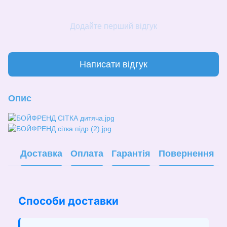
Додайте перший відгук
Написати відгук
Опис
Доставка
Оплата
Гарантія
Повернення
Способи доставки