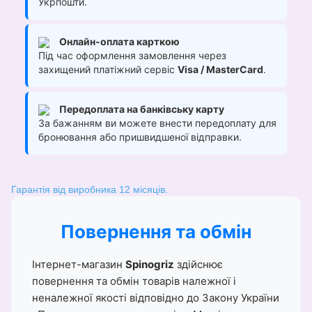
Укрпошти.
Онлайн-оплата карткою
Під час оформлення замовлення через
захищений платіжний сервіс
Visa / MasterCard
.
Передоплата на банківську карту
За бажанням ви можете внести передоплату для
бронювання або пришвидшеної відправки.
Гарантія від виробника 12 місяців.
Повернення та обмін
Інтернет-магазин
Spinogriz
здійснює
повернення та обмін товарів належної і
неналежної якості відповідно до Закону України