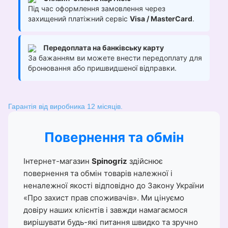
Під час оформлення замовлення через
захищений платіжний сервіс
Visa / MasterCard
.
Передоплата на банківську карту
За бажанням ви можете внести передоплату для
бронювання або пришвидшеної відправки.
Гарантія від виробника 12 місяців.
Повернення та обмін
Інтернет-магазин
Spinogriz
здійснює
повернення та обмін товарів належної і
неналежної якості відповідно до Закону України
«Про захист прав споживачів». Ми цінуємо
довіру наших клієнтів і завжди намагаємося
вирішувати будь-які питання швидко та зручно