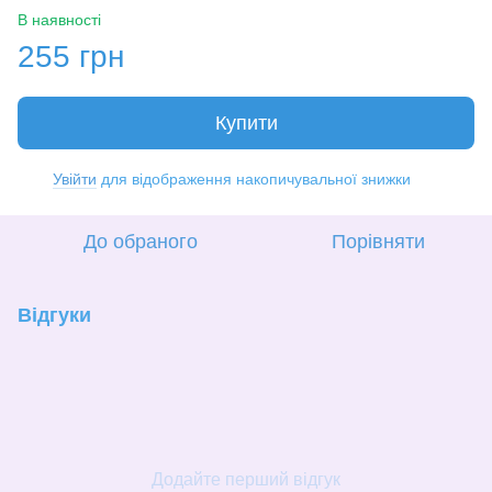
В наявності
255 грн
Купити
Увійти
для відображення накопичувальної знижки
%
До обраного
Порівняти
Відгуки
Додайте перший відгук