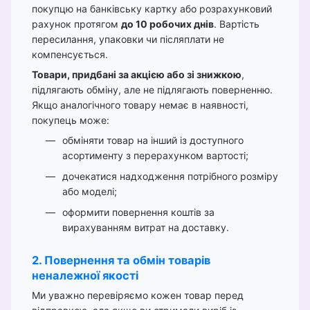
покупцю на банківську картку або розрахунковий
рахунок протягом
до 10 робочих днів
. Вартість
пересилання, упаковки чи післяплати не
компенсується.
Товари, придбані за акцією або зі знижкою
,
підлягають обміну, але не підлягають поверненню.
Якщо аналогічного товару немає в наявності,
покупець може:
обміняти товар на інший із доступного
асортименту з перерахунком вартості;
дочекатися надходження потрібного розміру
або моделі;
оформити повернення коштів за
вирахуванням витрат на доставку.
2. Повернення та обмін товарів
неналежної якості
Ми уважно перевіряємо кожен товар перед