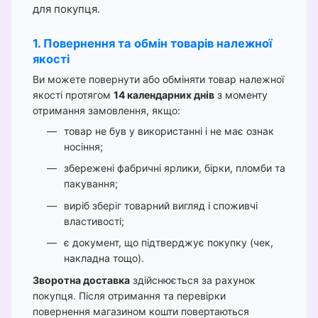
для покупця.
1. Повернення та обмін товарів належної
якості
Ви можете повернути або обміняти товар належної
якості протягом
14 календарних днів
з моменту
отримання замовлення, якщо:
товар не був у використанні і не має ознак
носіння;
збережені фабричні ярлики, бірки, пломби та
пакування;
виріб зберіг товарний вигляд і споживчі
властивості;
є документ, що підтверджує покупку (чек,
накладна тощо).
Зворотна доставка
здійснюється за рахунок
покупця. Після отримання та перевірки
повернення магазином кошти повертаються