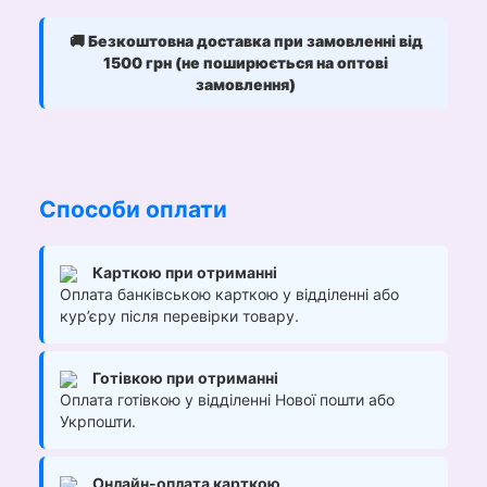
🚚
Безкоштовна доставка при замовленні від
1500 грн (не поширюється на оптові
замовлення)
Способи оплати
Карткою при отриманні
Оплата банківською карткою у відділенні або
кур’єру після перевірки товару.
Готівкою при отриманні
Оплата готівкою у відділенні Нової пошти або
Укрпошти.
Онлайн-оплата карткою