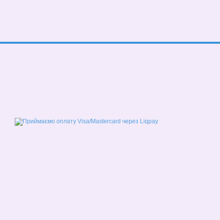
© 2026
Мобільна версія
Приймаємо до оплати