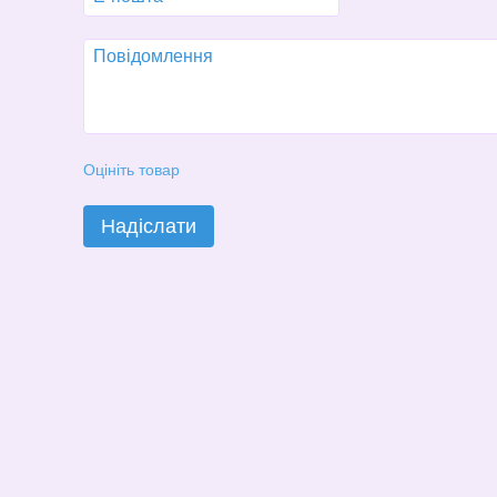
Оцініть товар
Надіслати