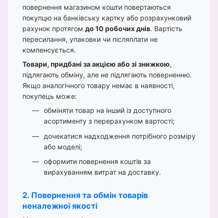
повернення магазином кошти повертаються
покупцю на банківську картку або розрахунковий
рахунок протягом
до 10 робочих днів
. Вартість
пересилання, упаковки чи післяплати не
компенсується.
Товари, придбані за акцією або зі знижкою
,
підлягають обміну, але не підлягають поверненню.
Якщо аналогічного товару немає в наявності,
покупець може:
обміняти товар на інший із доступного
асортименту з перерахунком вартості;
дочекатися надходження потрібного розміру
або моделі;
оформити повернення коштів за
вирахуванням витрат на доставку.
2. Повернення та обмін товарів
неналежної якості