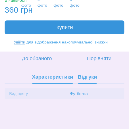
В наявності
360 грн
Купити
Увійти
для відображення накопичувальної знижки
%
До обраного
Порівняти
Характеристики
Відгуки
Вид одягу
Футболка