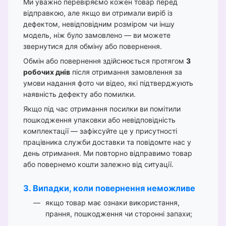
Ми уважно перевіряємо кожен товар перед
відправкою, але якщо ви отримали виріб із
дефектом, невідповідним розміром чи іншу
модель, ніж було замовлено — ви можете
звернутися для обміну або повернення.
Обмін або повернення здійснюється протягом
3
робочих днів
після отримання замовлення за
умови надання фото чи відео, які підтверджують
наявність дефекту або помилки.
Якщо під час отримання посилки ви помітили
пошкодження упаковки або невідповідність
комплектації — зафіксуйте це у присутності
працівника служби доставки та повідомте нас у
день отримання. Ми повторно відправимо товар
або повернемо кошти залежно від ситуації.
3. Випадки, коли повернення неможливе
якщо товар має ознаки використання,
прання, пошкодження чи сторонні запахи;