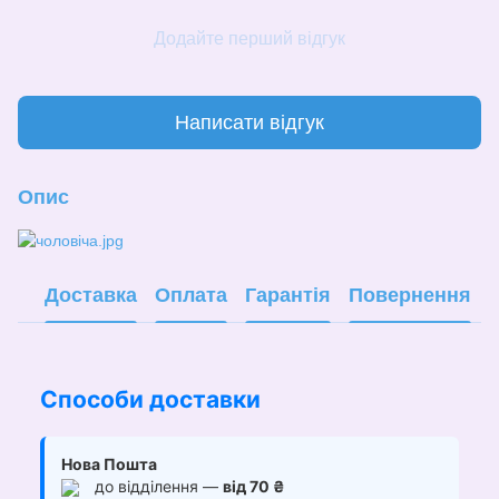
Додайте перший відгук
Написати відгук
Опис
Доставка
Оплата
Гарантія
Повернення
Способи доставки
Нова Пошта
до відділення —
від 70 ₴