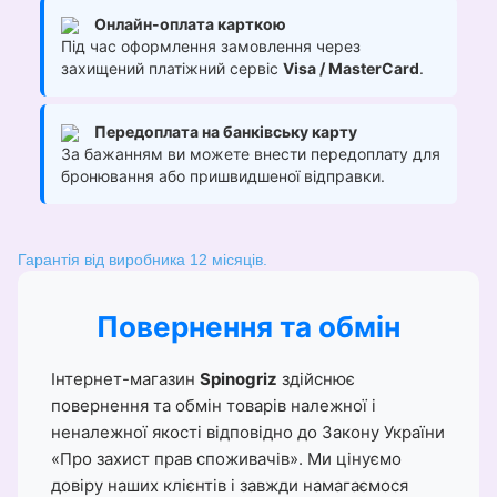
Онлайн-оплата карткою
Під час оформлення замовлення через
захищений платіжний сервіс
Visa / MasterCard
.
Передоплата на банківську карту
За бажанням ви можете внести передоплату для
бронювання або пришвидшеної відправки.
Гарантія від виробника 12 місяців.
Повернення та обмін
Інтернет-магазин
Spinogriz
здійснює
повернення та обмін товарів належної і
неналежної якості відповідно до Закону України
«Про захист прав споживачів». Ми цінуємо
довіру наших клієнтів і завжди намагаємося