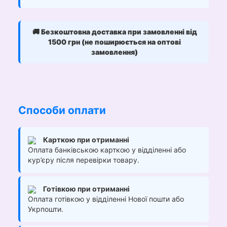
🚚
Безкоштовна доставка при замовленні від
1500 грн (не поширюється на оптові
замовлення)
Способи оплати
Карткою при отриманні
Оплата банківською карткою у відділенні або
кур’єру після перевірки товару.
Готівкою при отриманні
Оплата готівкою у відділенні Нової пошти або
Укрпошти.