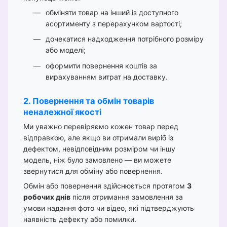
обміняти товар на інший із доступного
асортименту з перерахунком вартості;
дочекатися надходження потрібного розміру
або моделі;
оформити повернення коштів за
вирахуванням витрат на доставку.
2. Повернення та обмін товарів
неналежної якості
Ми уважно перевіряємо кожен товар перед
відправкою, але якщо ви отримали виріб із
дефектом, невідповідним розміром чи іншу
модель, ніж було замовлено — ви можете
звернутися для обміну або повернення.
Обмін або повернення здійснюється протягом
3
робочих днів
після отримання замовлення за
умови надання фото чи відео, які підтверджують
наявність дефекту або помилки.