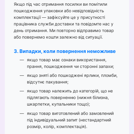
Якщо під час отримання посилки ви помітили
пошкодження упаковки або невідповідність
комплектації — зафіксуйте це у присутності
працівника служби доставки та повідомте нас у
день отримання. Ми повторно відправимо товар
або повернемо кошти залежно від ситуації.
3. Випадки, коли повернення неможливе
якщо товар має ознаки використання,
прання, пошкодження чи сторонні запахи;
якщо зняті або пошкоджені ярлики, пломби,
відсутнє пакування;
якщо товар належить до категорій, що не
підлягають поверненню (нижня білизна,
шкарпетки, купальники тощо);
якщо товар виготовлений або замовлений
під індивідуальний запит (нестандартний
розмір, колір, комплектація).