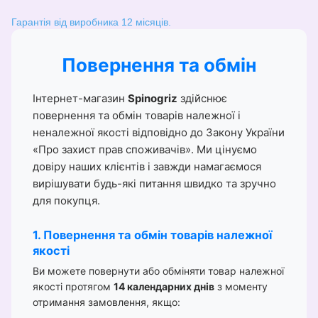
Гарантія від виробника 12 місяців.
Повернення та обмін
Інтернет-магазин
Spinogriz
здійснює
повернення та обмін товарів належної і
неналежної якості відповідно до Закону України
«Про захист прав споживачів». Ми цінуємо
довіру наших клієнтів і завжди намагаємося
вирішувати будь-які питання швидко та зручно
для покупця.
1. Повернення та обмін товарів належної
якості
Ви можете повернути або обміняти товар належної
якості протягом
14 календарних днів
з моменту
отримання замовлення, якщо: