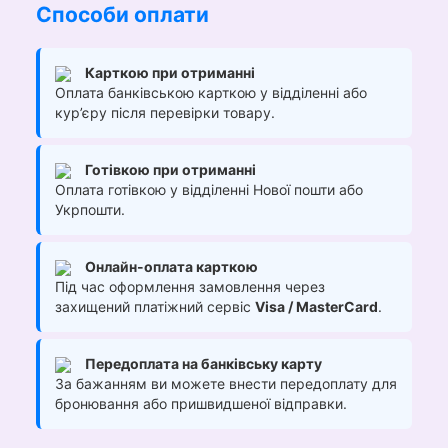
Способи оплати
Карткою при отриманні
Оплата банківською карткою у відділенні або
кур’єру після перевірки товару.
Готівкою при отриманні
Оплата готівкою у відділенні Нової пошти або
Укрпошти.
Онлайн-оплата карткою
Під час оформлення замовлення через
захищений платіжний сервіс
Visa / MasterCard
.
Передоплата на банківську карту
За бажанням ви можете внести передоплату для
бронювання або пришвидшеної відправки.