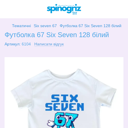
Тематичні
Six seven 67
Футболка 67 Six Seven 128 білий
Футболка 67 Six Seven 128 білий
Артикул:
6104
Написати відгук