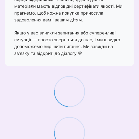
матеріали мають відповідні сертифікати якості. Ми
прагнемо, щоб кожна покупка приносила
задоволення вам і вашим дітям.
Якщо у вас виникли запитання або суперечливі
ситуації — просто зверніться до нас, і ми швидко
допоможемо вирішити питання. Ми завжди на
зв’язку та відкриті до діалогу 💙