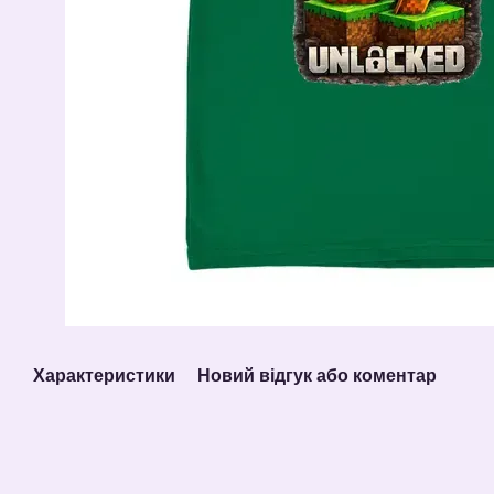
Характеристики
Новий відгук або коментар