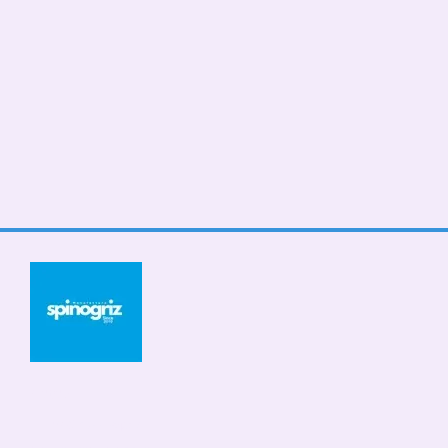
© 2026
Мобільна версія