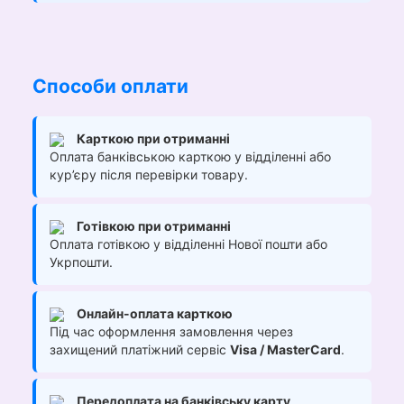
Способи оплати
Карткою при отриманні
Оплата банківською карткою у відділенні або
кур’єру після перевірки товару.
Готівкою при отриманні
Оплата готівкою у відділенні Нової пошти або
Укрпошти.
Онлайн-оплата карткою
Під час оформлення замовлення через
захищений платіжний сервіс
Visa / MasterCard
.
Передоплата на банківську карту