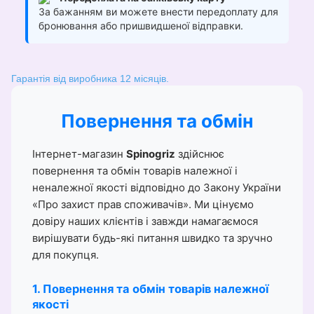
За бажанням ви можете внести передоплату для
бронювання або пришвидшеної відправки.
Гарантія від виробника 12 місяців.
Повернення та обмін
Інтернет-магазин
Spinogriz
здійснює
повернення та обмін товарів належної і
неналежної якості відповідно до Закону України
«Про захист прав споживачів». Ми цінуємо
довіру наших клієнтів і завжди намагаємося
вирішувати будь-які питання швидко та зручно
для покупця.
1. Повернення та обмін товарів належної
якості