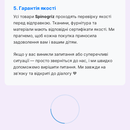
5. Гарантія якості
Усі товари
Spinogriz
проходять перевірку якості
перед відправкою. Тканини, фурнітура та
матеріали мають відповідні сертифікати якості. Ми
прагнемо, щоб кожна покупка приносила
задоволення вам і вашим дітям.
Якщо у вас виникли запитання або суперечливі
ситуації — просто зверніться до нас, і ми швидко
допоможемо вирішити питання. Ми завжди на
зв’язку та відкриті до діалогу 💙