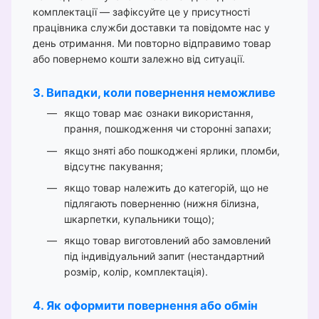
комплектації — зафіксуйте це у присутності
працівника служби доставки та повідомте нас у
день отримання. Ми повторно відправимо товар
або повернемо кошти залежно від ситуації.
3. Випадки, коли повернення неможливе
якщо товар має ознаки використання,
прання, пошкодження чи сторонні запахи;
якщо зняті або пошкоджені ярлики, пломби,
відсутнє пакування;
якщо товар належить до категорій, що не
підлягають поверненню (нижня білизна,
шкарпетки, купальники тощо);
якщо товар виготовлений або замовлений
під індивідуальний запит (нестандартний
розмір, колір, комплектація).
4. Як оформити повернення або обмін