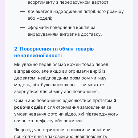
асортименту з перерахунком вартості;
дочекатися надходження потрібного розміру
або моделі;
оформити повернення коштів за
вирахуванням витрат на доставку.
2. Повернення та обмін товарів
неналежної якості
Ми уважно перевіряємо кожен товар перед
відправкою, але якщо ви отримали виріб із
дефектом, невідповідним розміром чи іншу
модель, ніж було замовлено — ви можете
звернутися для обміну або повернення.
Обмін або повернення здійснюється протягом
3
робочих днів
після отримання замовлення за
умови надання фото чи відео, які підтверджують
наявність дефекту або помилки.
Якщо під час отримання посилки ви помітили
пошкодження упаковки або невідповідність