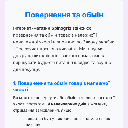
Повернення та обмін
Інтернет-магазин
Spinogriz
здійснює
повернення та обмін товарів належної і
неналежної якості відповідно до Закону України
«Про захист прав споживачів». Ми цінуємо
довіру наших клієнтів і завжди намагаємося
вирішувати будь-які питання швидко та зручно
для покупця.
1. Повернення та обмін товарів належної
якості
Ви можете повернути або обміняти товар належної
якості протягом
14 календарних днів
з моменту
отримання замовлення, якщо:
товар не був у використанні і не має ознак
носіння;