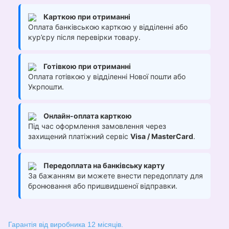
Карткою при отриманні
Оплата банківською карткою у відділенні або
кур’єру після перевірки товару.
Готівкою при отриманні
Оплата готівкою у відділенні Нової пошти або
Укрпошти.
Онлайн-оплата карткою
Під час оформлення замовлення через
захищений платіжний сервіс
Visa / MasterCard
.
Передоплата на банківську карту
За бажанням ви можете внести передоплату для
бронювання або пришвидшеної відправки.
Гарантія від виробника 12 місяців.